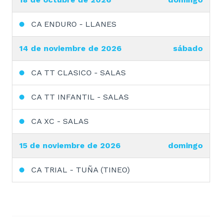
CA ENDURO - LLANES
14 de noviembre de 2026
sábado
CA TT CLASICO - SALAS
CA TT INFANTIL - SALAS
CA XC - SALAS
15 de noviembre de 2026
domingo
CA TRIAL - TUÑA (TINEO)