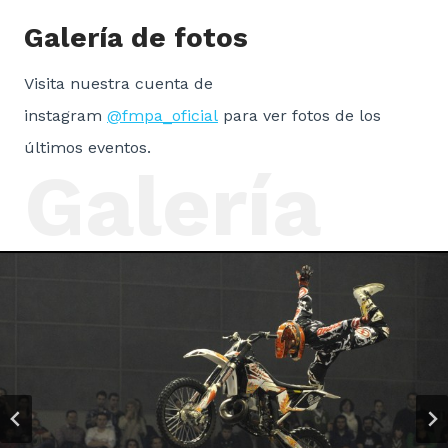
Galería de fotos
Visita nuestra cuenta de
instagram
@fmpa_oficial
para ver fotos de los
últimos eventos.
Galería