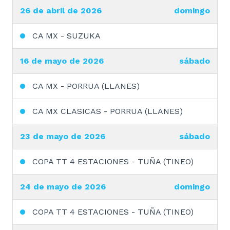
26 de abril de 2026
domingo
CA MX - SUZUKA
16 de mayo de 2026
sábado
CA MX - PORRUA (LLANES)
CA MX CLASICAS - PORRUA (LLANES)
23 de mayo de 2026
sábado
COPA TT 4 ESTACIONES - TUÑA (TINEO)
24 de mayo de 2026
domingo
COPA TT 4 ESTACIONES - TUÑA (TINEO)