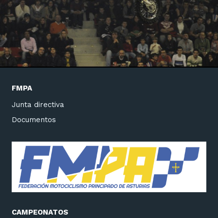
FMPA
Junta directiva
Documentos
CAMPEONATOS