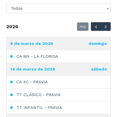
Todos
2026
Hoy
8 de marzo de 2026
domingo
CA MX - LA FLORIDA
14 de marzo de 2026
sábado
CA XC - PRAVIA
TT CLÁSICO - PRAVIA
TT INFANTIL - PRAVIA