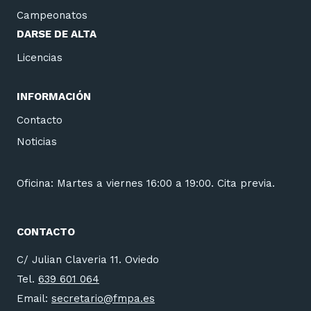
Campeonatos
DARSE DE ALTA
Licencias
INFORMACIÓN
Contacto
Noticias
Oficina: Martes a viernes 16:00 a 19:00. Cita previa.
CONTACTO
C/ Julian Claveria 11. Oviedo
Tel.
639 601 064
Email:
secretario@fmpa.es