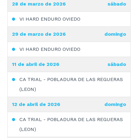
28 de marzo de 2026
sábado
VI HARD ENDURO OVIEDO
29 de marzo de 2026
domingo
VI HARD ENDURO OVIEDO
11 de abril de 2026
sábado
CA TRIAL - POBLADURA DE LAS REGUERAS
(LEON)
12 de abril de 2026
domingo
CA TRIAL - POBLADURA DE LAS REGUERAS
(LEON)