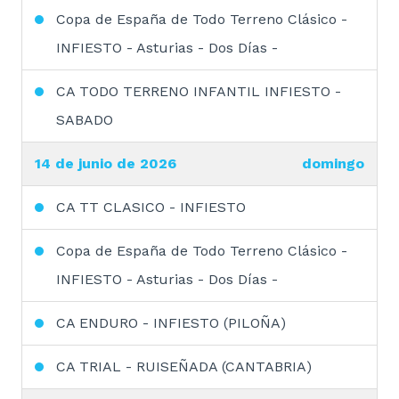
Copa de España de Todo Terreno Clásico -
INFIESTO - Asturias - Dos Días -
CA TODO TERRENO INFANTIL INFIESTO -
SABADO
14 de junio de 2026
domingo
CA TT CLASICO - INFIESTO
Copa de España de Todo Terreno Clásico -
INFIESTO - Asturias - Dos Días -
CA ENDURO - INFIESTO (PILOÑA)
CA TRIAL - RUISEÑADA (CANTABRIA)