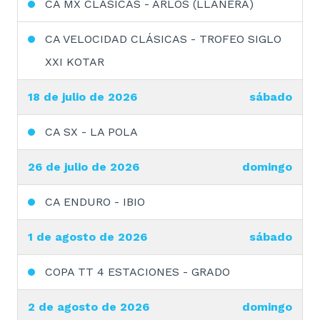
CA MX CLASICAS - ARLOS (LLANERA)
CA VELOCIDAD CLÁSICAS - TROFEO SIGLO
XXI KOTAR
18 de julio de 2026
sábado
CA SX - LA POLA
26 de julio de 2026
domingo
CA ENDURO - IBIO
1 de agosto de 2026
sábado
COPA TT 4 ESTACIONES - GRADO
2 de agosto de 2026
domingo