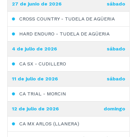
27 de junio de 2026
sábado
CROSS COUNTRY - TUDELA DE AGÜERIA
HARD ENDURO - TUDELA DE AGÜERIA
4 de julio de 2026
sábado
CA SX - CUDILLERO
11 de julio de 2026
sábado
CA TRIAL - MORCIN
12 de julio de 2026
domingo
CA MX ARLOS (LLANERA)