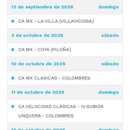
13 de septiembre de 2026
domingo
CA MX - LA VILLA (VILLAVICIOSA)
3 de octubre de 2026
sábado
CA MX - COYA (PILOÑA)
10 de octubre de 2026
sábado
CA MX CLASICAS - COLOMBRES
11 de octubre de 2026
domingo
CA VELOCIDAD CLÁSICAS - IV SUBIDA
UNQUERA - COLOMBRES
18 de octubre de 2026
domingo