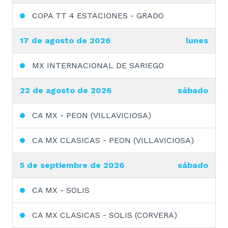
COPA TT 4 ESTACIONES - GRADO
17 de agosto de 2026
lunes
MX INTERNACIONAL DE SARIEGO
22 de agosto de 2026
sábado
CA MX - PEON (VILLAVICIOSA)
CA MX CLASICAS - PEON (VILLAVICIOSA)
5 de septiembre de 2026
sábado
CA MX - SOLIS
CA MX CLASICAS - SOLIS (CORVERA)