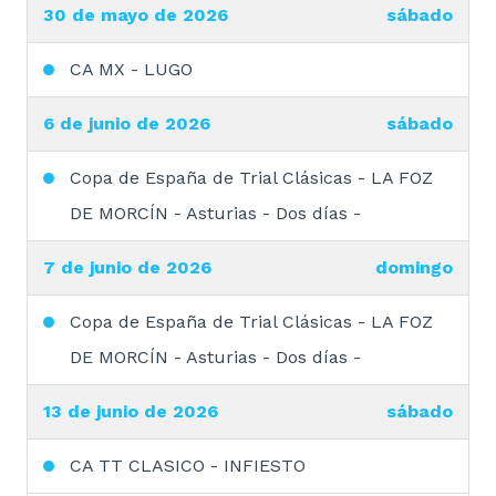
30 de mayo de 2026
sábado
CA MX - LUGO
6 de junio de 2026
sábado
Copa de España de Trial Clásicas - LA FOZ
DE MORCÍN - Asturias - Dos días -
7 de junio de 2026
domingo
Copa de España de Trial Clásicas - LA FOZ
DE MORCÍN - Asturias - Dos días -
13 de junio de 2026
sábado
CA TT CLASICO - INFIESTO