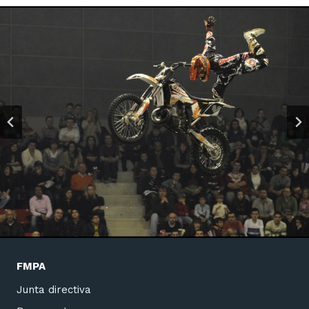
FMPA
Junta directiva