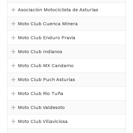
Asociación Motociclista de Asturias
Moto Club Cuenca Minera
Moto Club Enduro Pravia
Moto Club Indianos
Moto Club MX Candamo
Moto Club Puch Asturias
Moto Club Rio Tuña
Moto Club Valdesoto
Moto Club Villaviciosa