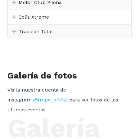
Motor Club Piloña
Solis Xtreme
Tracción Total
Galería de fotos
Visita nuestra cuenta de
instagram
@fmpa_oficial
para ver fotos de los
últimos eventos.
Galería