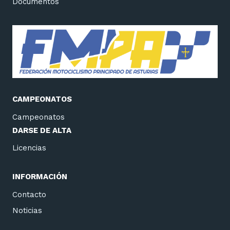
Documentos
CAMPEONATOS
Campeonatos
DARSE DE ALTA
Licencias
INFORMACIÓN
Contacto
Noticias