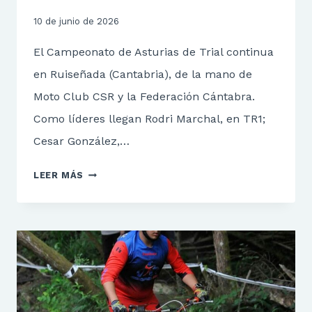
10 de junio de 2026
El Campeonato de Asturias de Trial continua
en Ruiseñada (Cantabria), de la mano de
Moto Club CSR y la Federación Cántabra.
Como líderes llegan Rodri Marchal, en TR1;
Cesar González,…
CA
LEER MÁS
TRIAL
RUISEÑADA