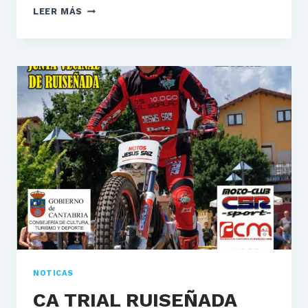
CA
LEER MÁS
TRIAL
MORCIN
NOTICAS
CA TRIAL RUISEÑADA