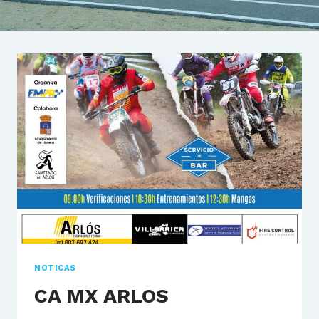
NOTICAS
CA MX ARLOS