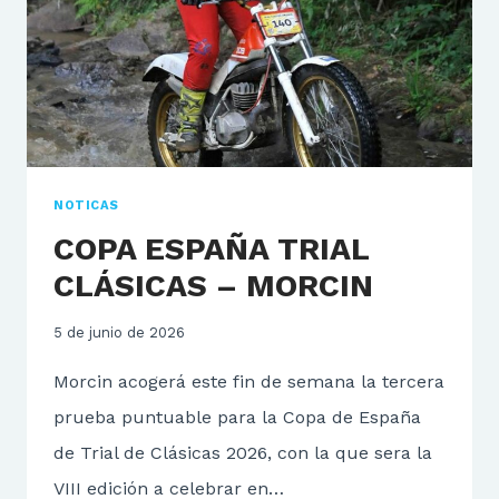
NOTICAS
COPA ESPAÑA TRIAL
CLÁSICAS – MORCIN
5 de junio de 2026
Morcin acogerá este fin de semana la tercera
prueba puntuable para la Copa de España
de Trial de Clásicas 2026, con la que sera la
VIII edición a celebrar en…