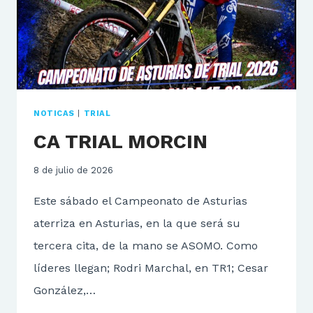
NOTICAS
|
TRIAL
CA TRIAL MORCIN
8 de julio de 2026
Este sábado el Campeonato de Asturias
aterriza en Asturias, en la que será su
tercera cita, de la mano se ASOMO. Como
líderes llegan; Rodri Marchal, en TR1; Cesar
González,…