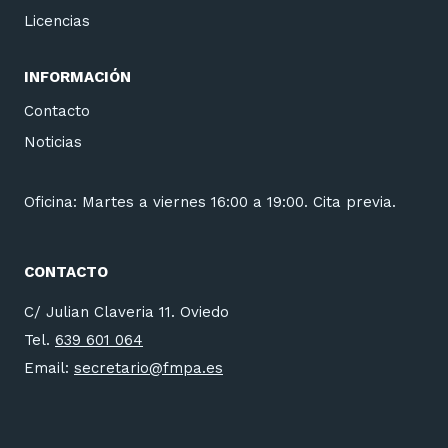
Licencias
INFORMACIÓN
Contacto
Noticias
Oficina: Martes a viernes 16:00 a 19:00. Cita previa.
CONTACTO
C/ Julian Claveria 11. Oviedo
Tel.
639 601 064
Email:
secretario@fmpa.es