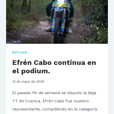
NOTICAS
Efrén Cabo continua en
el podium.
13 de mayo de 2026
El pasado fin de semana se disputo la Baja
TT de Cuenca. Efrén Cabo fue nuestro
representante, compitiendo en la categoría