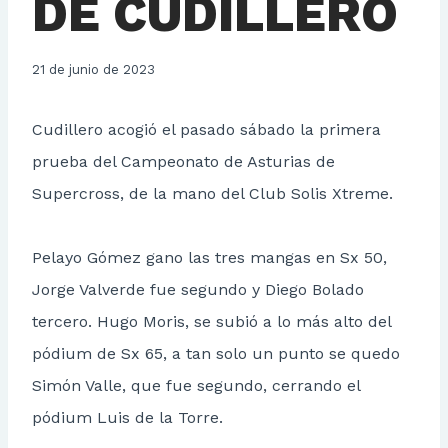
DE CUDILLERO
21 de junio de 2023
Cudillero acogió el pasado sábado la primera
prueba del Campeonato de Asturias de
Supercross, de la mano del Club Solis Xtreme.
Pelayo Gómez gano las tres mangas en Sx 50,
Jorge Valverde fue segundo y Diego Bolado
tercero. Hugo Moris, se subió a lo más alto del
pódium de Sx 65, a tan solo un punto se quedo
Simón Valle, que fue segundo, cerrando el
pódium Luis de la Torre.