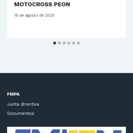
MOTOCROSS PEON
19 de agosto de 2025
FMPA
Junta directiva
Documentos