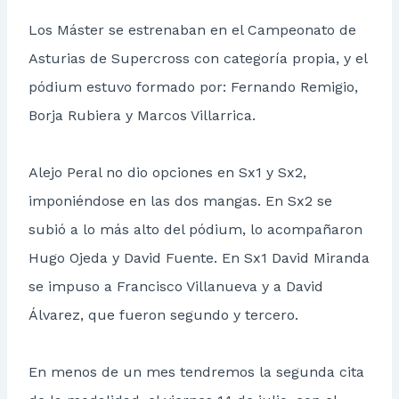
Los Máster se estrenaban en el Campeonato de
Asturias de Supercross con categoría propia, y el
pódium estuvo formado por: Fernando Remigio,
Borja Rubiera y Marcos Villarrica.
Alejo Peral no dio opciones en Sx1 y Sx2,
imponiéndose en las dos mangas. En Sx2 se
subió a lo más alto del pódium, lo acompañaron
Hugo Ojeda y David Fuente. En Sx1 David Miranda
se impuso a Francisco Villanueva y a David
Álvarez, que fueron segundo y tercero.
En menos de un mes tendremos la segunda cita