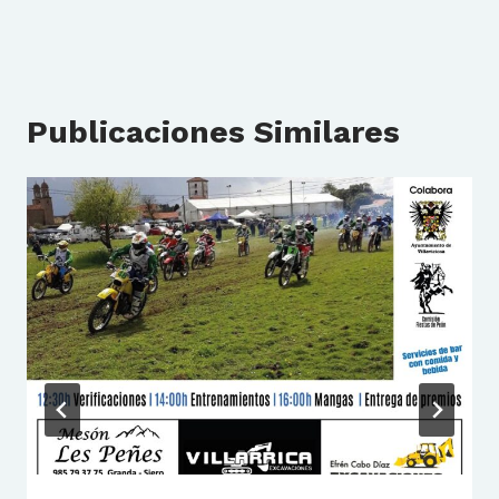
Publicaciones Similares