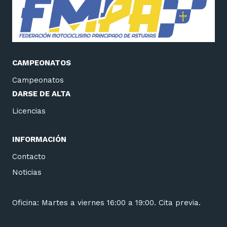
CAMPEONATOS
Campeonatos
DARSE DE ALTA
Licencias
INFORMACIÓN
Contacto
Noticias
Oficina: Martes a viernes 16:00 a 19:00. Cita previa.