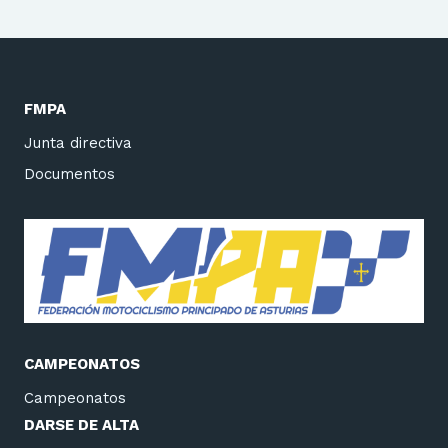
FMPA
Junta directiva
Documentos
CAMPEONATOS
Campeonatos
DARSE DE ALTA