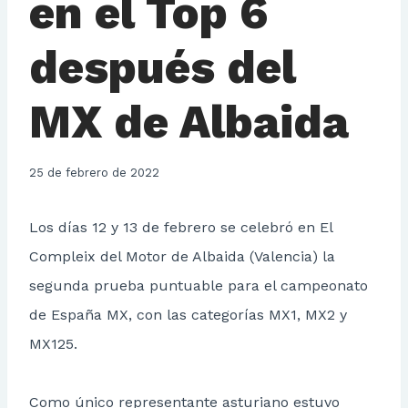
en el Top 6
después del
MX de Albaida
25 de febrero de 2022
Los días 12 y 13 de febrero se celebró en El
Compleix del Motor de Albaida (Valencia) la
segunda prueba puntuable para el campeonato
de España MX, con las categorías MX1, MX2 y
MX125.
Como único representante asturiano estuvo