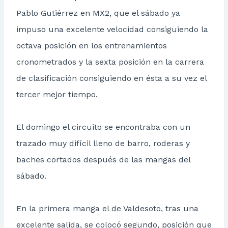
Pablo Gutiérrez en MX2, que el sábado ya
impuso una excelente velocidad consiguiendo la
octava posición en los entrenamientos
cronometrados y la sexta posición en la carrera
de clasificación consiguiendo en ésta a su vez el
tercer mejor tiempo.
El domingo el circuito se encontraba con un
trazado muy difícil lleno de barro, roderas y
baches cortados después de las mangas del
sábado.
En la primera manga el de Valdesoto, tras una
excelente salida, se colocó segundo, posición que