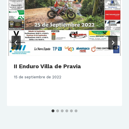
II Enduro Villa de Pravia
15 de septiembre de 2022