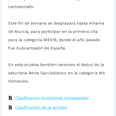
campeonato.
Este fin de semana se desplazará hasta Alhama
de Murcia, para participar en la primera cita
para la categoría MXS18, donde el año pasado
fue Subcampeón de España.
En esta prueba también veremos el debut de la
asturiana Berta Garciablanco en la categoría MX
Femenino.
Clasificación provisional campeonato
Clasificación de la prueba