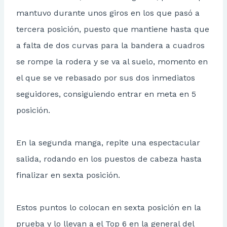
mantuvo durante unos giros en los que pasó a
tercera posición, puesto que mantiene hasta que
a falta de dos curvas para la bandera a cuadros
se rompe la rodera y se va al suelo, momento en
el que se ve rebasado por sus dos inmediatos
seguidores, consiguiendo entrar en meta en 5
posición.
En la segunda manga, repite una espectacular
salida, rodando en los puestos de cabeza hasta
finalizar en sexta posición.
Estos puntos lo colocan en sexta posición en la
prueba y lo llevan a el Top 6 en la general del