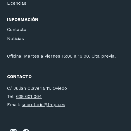
Licencias
INFORMACIÓN
Contacto
Noticias
Oficina: Martes a viernes 16:00 a 19:00. Cita previa.
CONTACTO
C/ Julian Claveria 11. Oviedo
Tel.
639 601 064
Email:
secretario@fmpa.es