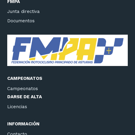
FMPA
Junta directiva
Documentos
CAMPEONATOS
Campeonatos
DARSE DE ALTA
Licencias
INFORMACIÓN
Contacto