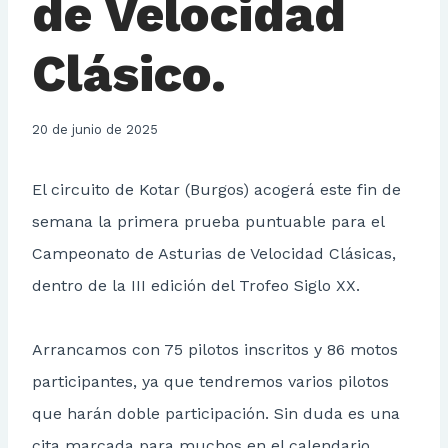
de Velocidad
Clásico.
20 de junio de 2025
El circuito de Kotar (Burgos) acogerá este fin de
semana la primera prueba puntuable para el
Campeonato de Asturias de Velocidad Clásicas,
dentro de la III edición del Trofeo Siglo XX.
Arrancamos con 75 pilotos inscritos y 86 motos
participantes, ya que tendremos varios pilotos
que harán doble participación. Sin duda es una
cita marcada para muchos en el calendario.