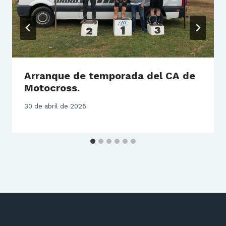
Arranque de temporada del CA de
Motocross.
30 de abril de 2025