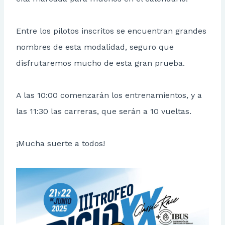
Entre los pilotos inscritos se encuentran grandes
nombres de esta modalidad, seguro que
disfrutaremos mucho de esta gran prueba.
A las 10:00 comenzarán los entrenamientos, y a
las 11:30 las carreras, que serán a 10 vueltas.
¡Mucha suerte a todos!