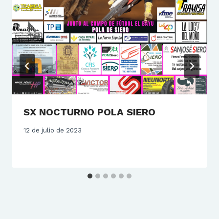
SX NOCTURNO POLA SIERO
12 de julio de 2023