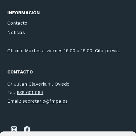
INFORMACIÓN
Contacto
Noticias
Oficina: Martes a viernes 16:00 a 19:00. Cita previa.
CONTACTO
C/ Julian Claveria 11. Oviedo
Tel.
639 601 064
Email:
secretario@fmpa.es