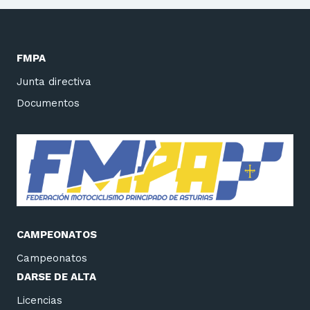
FMPA
Junta directiva
Documentos
CAMPEONATOS
Campeonatos
DARSE DE ALTA
Licencias