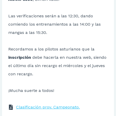
Las verificaciones serán a las 12:30, dando
comiendo los entrenamientos a las 14:00 y las
mangas a las 15:30.
Recordamos a los pilotos asturianos que la
inscripción
debe hacerla en nuestra web, siendo
el último día sin recargo el miércoles y el jueves
con recargo.
¡Mucha suerte a todos!
Clasificación prov. Campeonato.