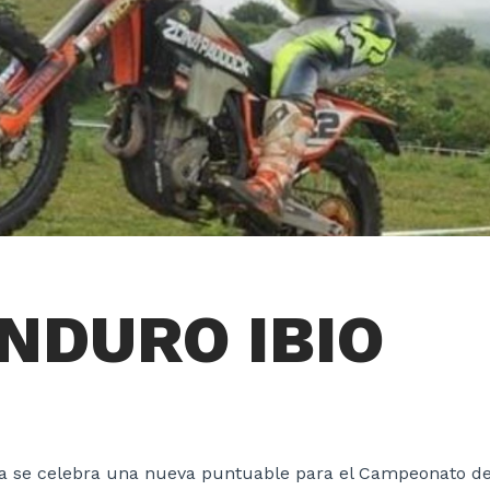
NDURO IBIO
a se celebra una nueva puntuable para el Campeonato de