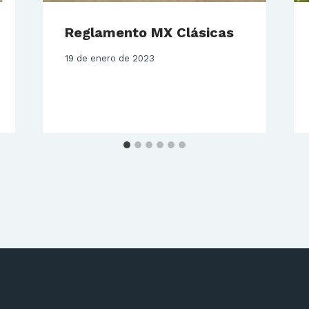
Reglamento MX Clásicas
19 de enero de 2023