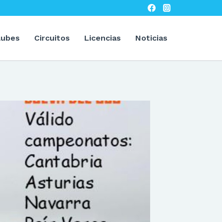
lubes
Circuitos
Licencias
Noticias