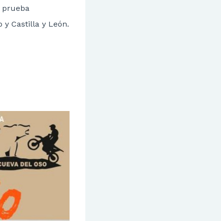
, prueba
y Castilla y León.