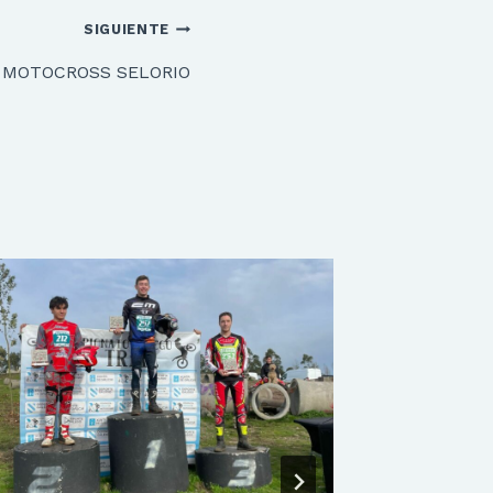
SIGUIENTE
II MOTOCROSS SELORIO