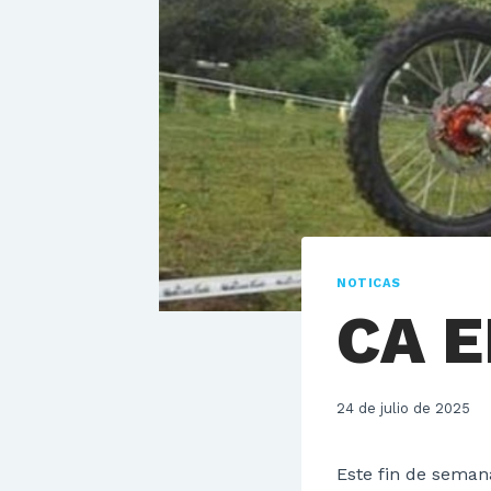
NOTICAS
CA E
24 de julio de 2025
Este fin de seman