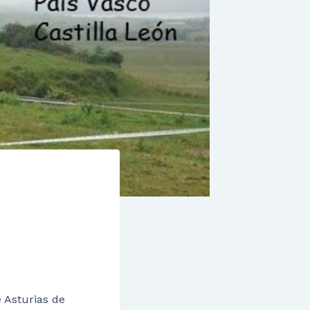
 Asturias de