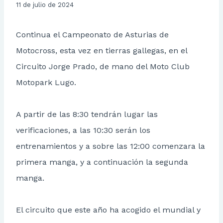
11 de julio de 2024
Continua el Campeonato de Asturias de
Motocross, esta vez en tierras gallegas, en el
Circuito Jorge Prado, de mano del Moto Club
Motopark Lugo.
A partir de las 8:30 tendrán lugar las
verificaciones, a las 10:30 serán los
entrenamientos y a sobre las 12:00 comenzara la
primera manga, y a continuación la segunda
manga.
El circuito que este año ha acogido el mundial y