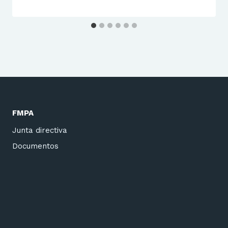
FMPA
Junta directiva
Documentos