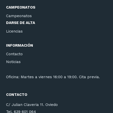
CAMPEONATOS
Campeonatos
DARSE DE ALTA
Licencias
INFORMACIÓN
Contacto
Noticias
Oficina: Martes a viernes 16:00 a 19:00. Cita previa.
CONTACTO
C/ Julian Claveria 11. Oviedo
Tel.
639 601 064