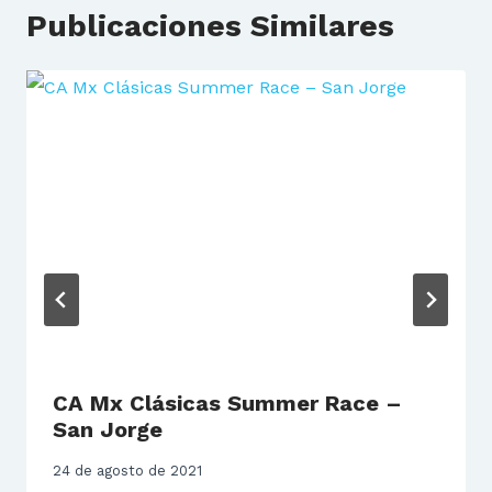
Publicaciones Similares
CA Mx Clásicas Summer Race –
San Jorge
24 de agosto de 2021