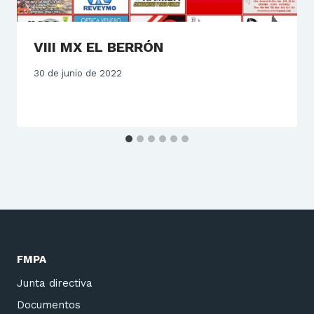
VIII MX EL BERRÓN
30 de junio de 2022
FMPA
Junta directiva
Documentos