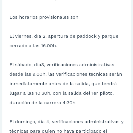
Los horarios provisionales son:
El viernes, día 2, apertura de paddock y parque
cerrado a las 16.00h.
El sábado, día3, verificaciones administrativas
desde las 9.00h, las verificaciones técnicas serán
inmediatamente antes de la salida, que tendrá
lugar a las 10:30h, con la salida del 1er piloto,
duración de la carrera 4:30h.
El domingo, día 4, verificaciones administrativas y
técnicas para quien no haya participado el