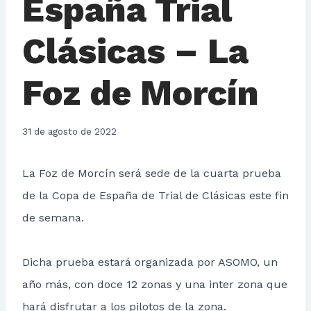
España Trial
Clásicas – La
Foz de Morcín
31 de agosto de 2022
La Foz de Morcín será sede de la cuarta prueba
de la Copa de España de Trial de Clásicas este fin
de semana.
Dicha prueba estará organizada por ASOMO, un
año más, con doce 12 zonas y una inter zona que
hará disfrutar a los pilotos de la zona.