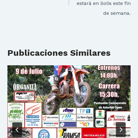
estará en Solis este fin
de semana.
Publicaciones Similares