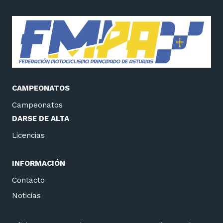
CAMPEONATOS
Campeonatos
DARSE DE ALTA
Licencias
INFORMACIÓN
Contacto
Noticias