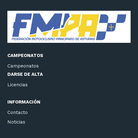
CAMPEONATOS
Campeonatos
DARSE DE ALTA
Licencias
INFORMACIÓN
Contacto
Noticias