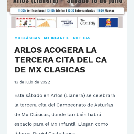
MX CLÁSICAS
|
MX INFANTIL
|
NOTICAS
ARLOS ACOGERA LA
TERCERA CITA DEL CA
DE MX CLASICAS
13 de julio de 2022
Este sábado en Arlos (Llanera) se celebrará
la tercera cita del Campeonato de Asturias
de Mx Clásicas, donde también habrá
espacio para el Mx Infantil. Llegan como
líderes, Daniel Castellanos…