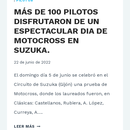
|
PILOTOS
MÁS DE 100 PILOTOS
DISFRUTARON DE UN
ESPECTACULAR DIA DE
MOTOCROSS EN
SUZUKA.
22 de junio de 2022
El domingo día 5 de junio se celebró en el
Circuito de Suzuka (Gijón) una prueba de
Motocross, donde los laureados fueron, en
Clásicas: Castellanos, Rubiera, A. López,
Curreya, A….
MÁS
LEER MÁS