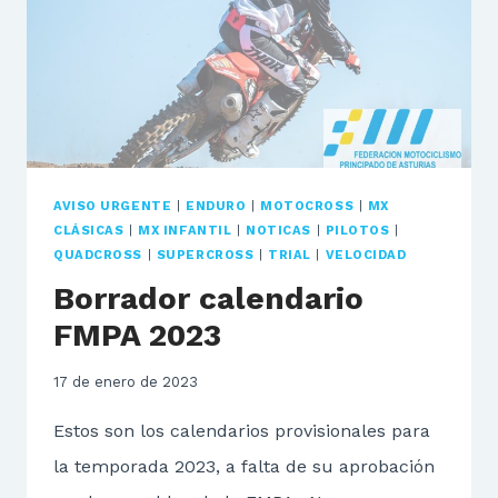
AVISO URGENTE
|
ENDURO
|
MOTOCROSS
|
MX
CLÁSICAS
|
MX INFANTIL
|
NOTICAS
|
PILOTOS
|
QUADCROSS
|
SUPERCROSS
|
TRIAL
|
VELOCIDAD
Borrador calendario
FMPA 2023
17 de enero de 2023
Estos son los calendarios provisionales para
la temporada 2023, a falta de su aprobación