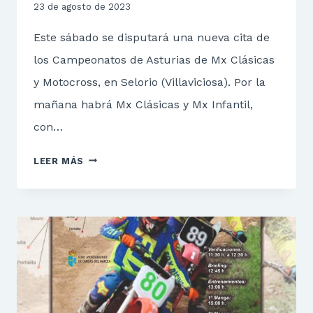
23 de agosto de 2023
Este sábado se disputará una nueva cita de
los Campeonatos de Asturias de Mx Clásicas
y Motocross, en Selorio (Villaviciosa). Por la
mañana habrá Mx Clásicas y Mx Infantil,
con…
I
LEER MÁS
MOTOCROSS
SELORIO