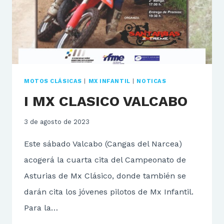
MOTOS CLÁSICAS
|
MX INFANTIL
|
NOTICAS
I MX CLASICO VALCABO
3 de agosto de 2023
Este sábado Valcabo (Cangas del Narcea)
acogerá la cuarta cita del Campeonato de
Asturias de Mx Clásico, donde también se
darán cita los jóvenes pilotos de Mx Infantil.
Para la…