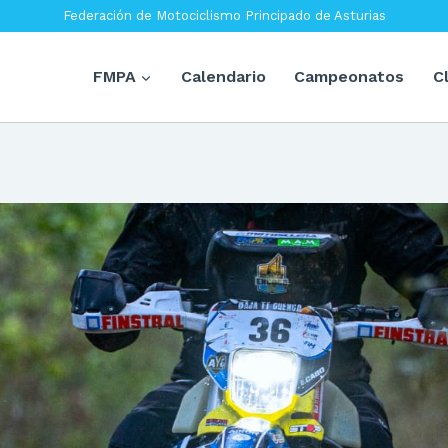
Federación de Motociclismo Principado de Asturias
FMPA
Calendario
Campeonatos
C