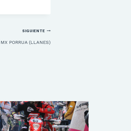
SIGUIENTE
MX PORRUA (LLANES)