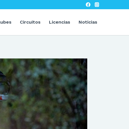
lubes
Circuitos
Licencias
Noticias