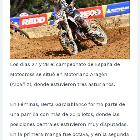
Los días 27 y 28 el campeonato de España de
Motocross se situó en Motorland Aragón
(Alcañiz), donde estuvieron tres asturianos.
En Féminas, Berta Garciablanco formo parte de
una parrilla con más de 20 pilotos, donde las
posiciones centrales estuvieron muy disputadas.
En la primera manga fue octava, y en la segunda