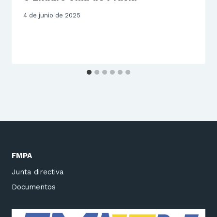
4 de junio de 2025
FMPA
Junta directiva
Documentos