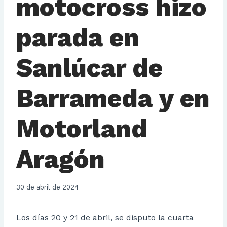
motocross hizo
parada en
Sanlúcar de
Barrameda y en
Motorland
Aragón
30 de abril de 2024
Los días 20 y 21 de abril, se disputo la cuarta