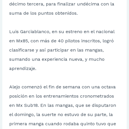
décimo tercera, para finalizar undécima con la
suma de los puntos obtenidos.
Luis Garciablanco, en su estreno en el nacional
en Mx85, con más de 40 pilotos inscritos, logró
clasificarse y así participar en las mangas,
sumando una experiencia nueva, y mucho
aprendizaje.
Alejo comenzó el fin de semana con una octava
posición en los entrenamientos cronometrados
en Mx Sub18. En las mangas, que se disputaron
el domingo, la suerte no estuvo de su parte, la
primera manga cuando rodaba quinto tuvo que