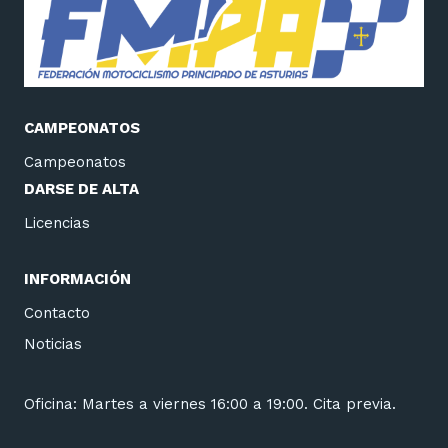
CAMPEONATOS
Campeonatos
DARSE DE ALTA
Licencias
INFORMACIÓN
Contacto
Noticias
Oficina: Martes a viernes 16:00 a 19:00. Cita previa.