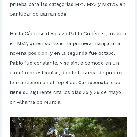
prueba para las categorías Mx1, Mx2 y Mx125, en
Sanlúcar de Barrameda.
Hasta Cádiz se desplazó Pablo Gutiérrez, inscrito
en Mx2, quien sumo en la primera manga una
novena posición, y en la segunda fue octavo.
Pablo fue constante, y se sintió cómodo en un
circuito muy técnico, donde la suma de puntos
lo mantienen en el Top 8 del Campeonato, que
tiene su siguiente cita los días 25 y 26 de mayo
en Alhama de Murcia.