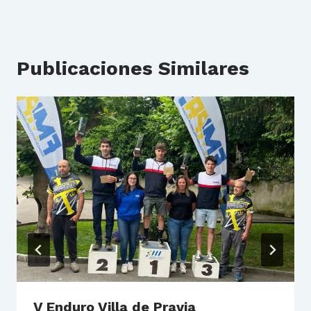
Publicaciones Similares
V Enduro Villa de Pravia