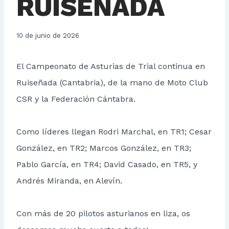
RUISEÑADA
10 de junio de 2026
El Campeonato de Asturias de Trial continua en
Ruiseñada (Cantabria), de la mano de Moto Club
CSR y la Federación Cántabra.
Como líderes llegan Rodri Marchal, en TR1; Cesar
González, en TR2; Marcos González, en TR3;
Pablo García, en TR4; David Casado, en TR5, y
Andrés Miranda, en Alevín.
Con más de 20 pilotos asturianos en liza, os