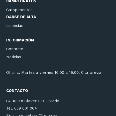
CAMPEONATOS
Campeonatos
DARSE DE ALTA
Licencias
INFORMACIÓN
Contacto
Noticias
Oficina: Martes a viernes 16:00 a 19:00. Cita previa.
CONTACTO
C/ Julian Claveria 11. Oviedo
Tel.
639 601 064
Email:
secretario@fmpa.es