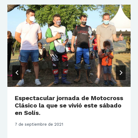
Espectacular jornada de Motocross
Clásico la que se vivió este sábado
en Solís.
7 de septiembre de 2021