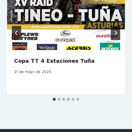
Copa TT 4 Estaciones Tuña
21 de mayo de 2025