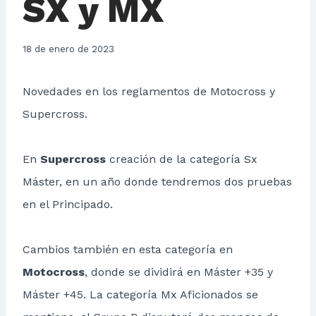
SX y MX
18 de enero de 2023
Novedades en los reglamentos de Motocross y
Supercross.
En
Supercross
creación de la categoría Sx
Máster, en un año donde tendremos dos pruebas
en el Principado.
Cambios también en esta categoría en
Motocross
, donde se dividirá en Máster +35 y
Máster +45. La categoría Mx Aficionados se