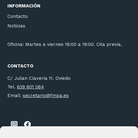
INFORMACIÓN
Contacto
Noticias
Oficina: Martes a viernes 16:00 a 19:00. Cita previa.
CONTACTO
C/ Julian Claveria 11. Oviedo
Tel.
639 601 064
Email:
secretario@fmpa.es