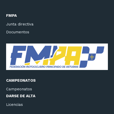
FMPA
Junta directiva
Documentos
CAMPEONATOS
Campeonatos
DARSE DE ALTA
Licencias