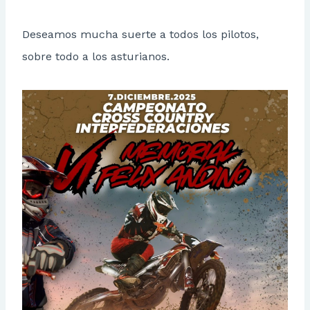
Deseamos mucha suerte a todos los pilotos,
sobre todo a los asturianos.