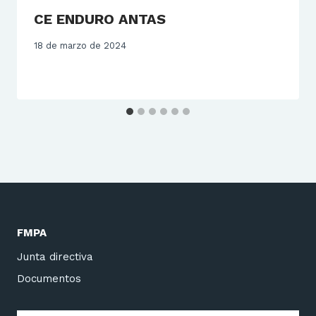
CE ENDURO ANTAS
18 de marzo de 2024
FMPA
Junta directiva
Documentos