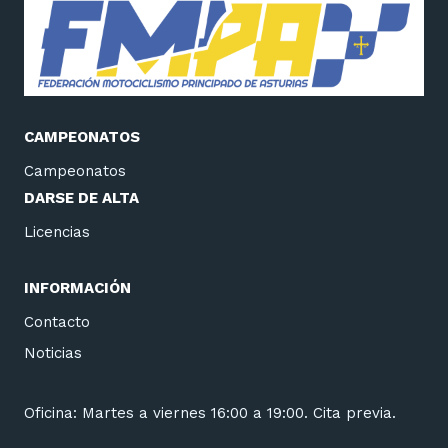
CAMPEONATOS
Campeonatos
DARSE DE ALTA
Licencias
INFORMACIÓN
Contacto
Noticias
Oficina: Martes a viernes 16:00 a 19:00. Cita previa.