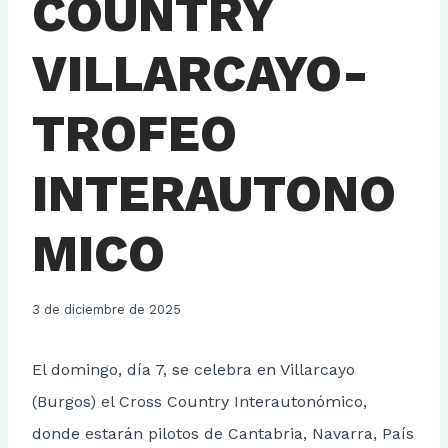
COUNTRY
VILLARCAYO-
TROFEO
INTERAUTONO
MICO
3 de diciembre de 2025
El domingo, día 7, se celebra en Villarcayo
(Burgos) el Cross Country Interautonómico,
donde estarán pilotos de Cantabria, Navarra, País