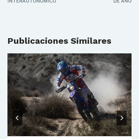
INTERAUTONOMICO
DE AÑO
Publicaciones Similares