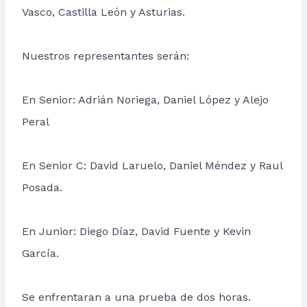
Vasco, Castilla León y Asturias.
Nuestros representantes serán:
En Senior: Adrián Noriega, Daniel López y Alejo
Peral
En Senior C: David Laruelo, Daniel Méndez y Raul
Posada.
En Junior: Diego Díaz, David Fuente y Kevin
García.
Se enfrentaran a una prueba de dos horas.