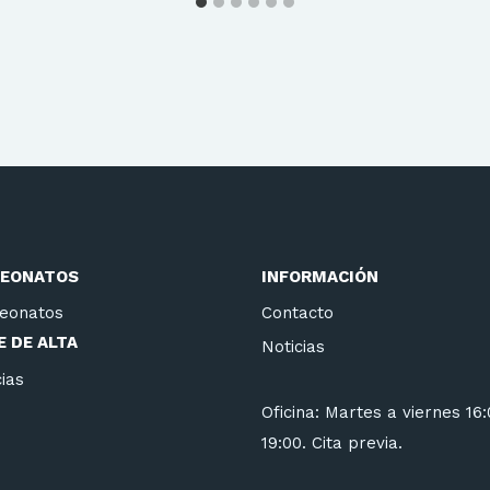
EONATOS
INFORMACIÓN
eonatos
Contacto
 DE ALTA
Noticias
ias
Oficina: Martes a viernes 16
19:00. Cita previa.