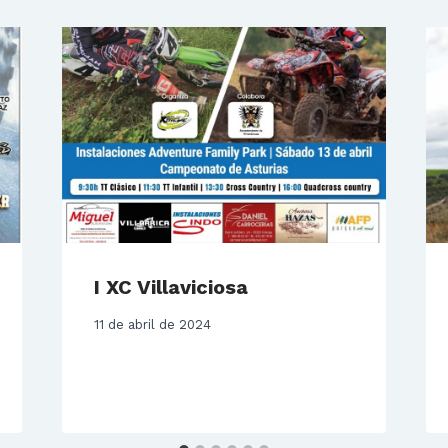
I XC Villaviciosa
11 de abril de 2024