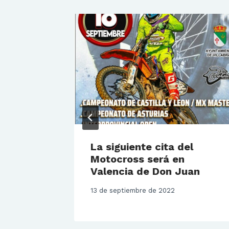
La siguiente cita del
Motocross será en
Valencia de Don Juan
13 de septiembre de 2022