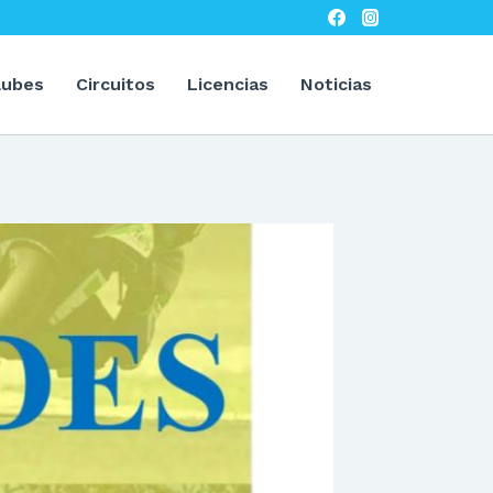
lubes
Circuitos
Licencias
Noticias