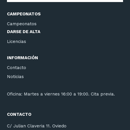
CAMPEONATOS
Campeonatos
DARSE DE ALTA
Licencias
INFORMACIÓN
Contacto
Noticias
Oficina: Martes a viernes 16:00 a 19:00. Cita previa.
CONTACTO
C/ Julian Claveria 11. Oviedo