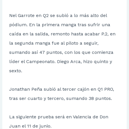
Nel Garrote en Q2 se subió a lo más alto del
pódium. En la primera manga tras sufrir una
caída en la salida, remonto hasta acabar P.2, en
la segunda manga fue al piloto a seguir,
sumando así 47 puntos, con los que comienza
líder el Campeonato. Diego Arca, hizo quinto y
sexto.
Jonathan Peña subió al tercer cajón en Q1 PRO,
tras ser cuarto y tercero, sumando 38 puntos.
La siguiente prueba será en Valencia de Don
Juan el 11 de junio.