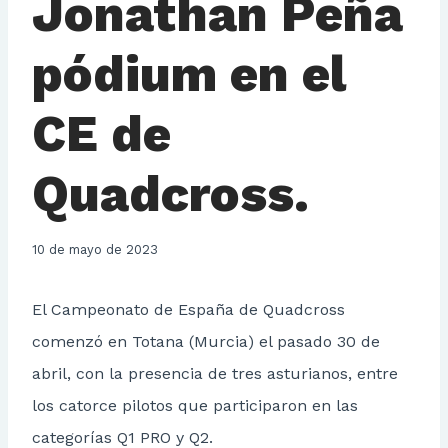
Jonathan Peña
pódium en el
CE de
Quadcross.
10 de mayo de 2023
El Campeonato de España de Quadcross
comenzó en Totana (Murcia) el pasado 30 de
abril, con la presencia de tres asturianos, entre
los catorce pilotos que participaron en las
categorías Q1 PRO y Q2.