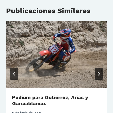
Publicaciones Similares
Podium para Gutiérrez, Arias y
Garciablanco.
6 de junio de 2025