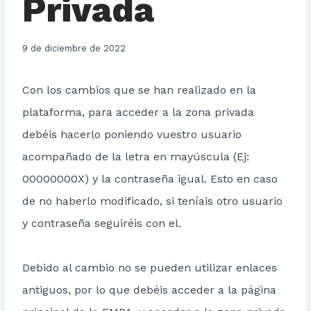
Privada
9 de diciembre de 2022
Con los cambios que se han realizado en la
plataforma, para acceder a la zona privada
debéis hacerlo poniendo vuestro usuario
acompañado de la letra en mayúscula (Ej:
00000000X) y la contraseña igual. Esto en caso
de no haberlo modificado, si teníais otro usuario
y contraseña seguiréis con el.
Debido al cambio no se pueden utilizar enlaces
antiguos, por lo que debéis acceder a la página