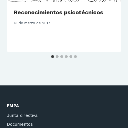
Reconocimientos psicotécnicos
13 de marzo de 2017
FMPA
Junta directiva
Documentos