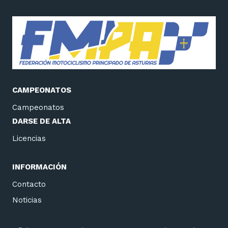
CAMPEONATOS
Campeonatos
DARSE DE ALTA
Licencias
INFORMACIÓN
Contacto
Noticias