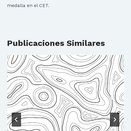
medalla en el CET.
Publicaciones Similares