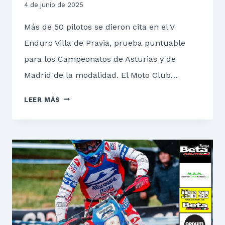
4 de junio de 2025
Más de 50 pilotos se dieron cita en el V
Enduro Villa de Pravia, prueba puntuable
para los Campeonatos de Asturias y de
Madrid de la modalidad. El Moto Club…
V
LEER MÁS
ENDURO
VILLA
DE
PRAVIA