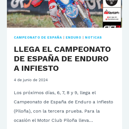
CAMPEONATO DE ESPAÑA
|
ENDURO
|
NOTICAS
LLEGA EL CAMPEONATO
DE ESPAÑA DE ENDURO
A INFIESTO
4 de junio de 2024
Los próximos días, 6, 7, 8 y 9, llega el
Campeonato de España de Enduro a Infiesto
(Piloña), con la tercera prueba. Para la
ocasión el Motor Club Piloña lleva…