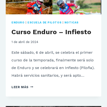
ENDURO
|
ESCUELA DE PILOTOS
|
NOTICAS
Curso Enduro – Infiesto
1 de abril de 2024
Este sábado, 6 de abril, se celebra el primer
curso de la temporada, finalmente será solo
de Enduro y se celebrará en Infiesto (Piloña).
Habrá servicios sanitarios, y será apto…
CURSO
LEER MÁS
ENDURO
–
INFIESTO