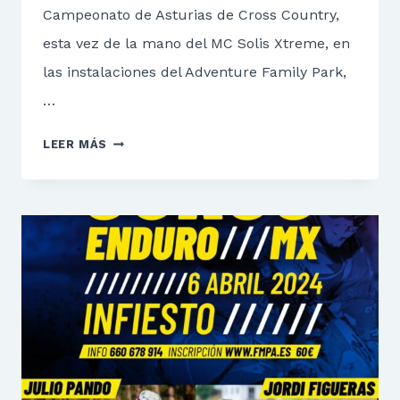
Campeonato de Asturias de Cross Country,
esta vez de la mano del MC Solis Xtreme, en
las instalaciones del Adventure Family Park,
…
I
LEER MÁS
XC
VILLAVICIOSA