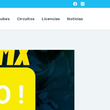
lubes
Circuitos
Licencias
Noticias