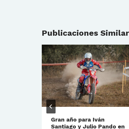
Publicaciones Simila
Gran año para Iván
Santiago y Julio Pando en