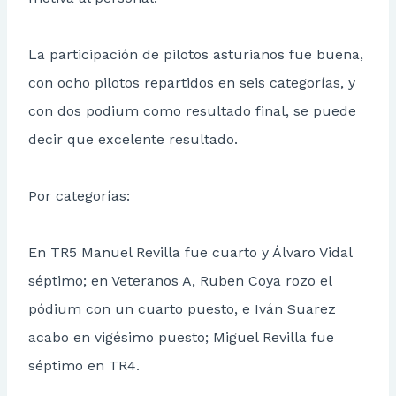
La participación de pilotos asturianos fue buena,
con ocho pilotos repartidos en seis categorías, y
con dos podium como resultado final, se puede
decir que excelente resultado.
Por categorías:
En TR5 Manuel Revilla fue cuarto y Álvaro Vidal
séptimo; en Veteranos A, Ruben Coya rozo el
pódium con un cuarto puesto, e Iván Suarez
acabo en vigésimo puesto; Miguel Revilla fue
séptimo en TR4.