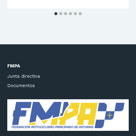
FMPA
Junta directiva
Documentos