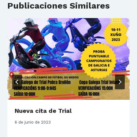
Publicaciones Similares
Nueva cita de Trial
6 de junio de 2023