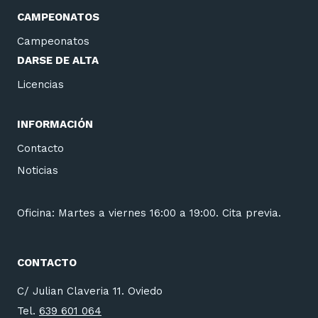
CAMPEONATOS
Campeonatos
DARSE DE ALTA
Licencias
INFORMACIÓN
Contacto
Noticias
Oficina: Martes a viernes 16:00 a 19:00. Cita previa.
CONTACTO
C/ Julian Claveria 11. Oviedo
Tel.
639 601 064