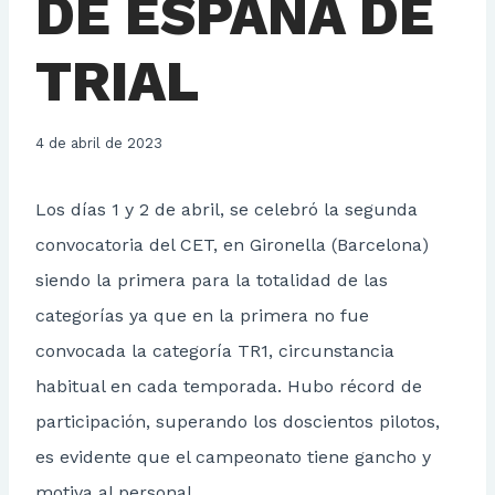
DE ESPAÑA DE
TRIAL
4 de abril de 2023
Los días 1 y 2 de abril, se celebró la segunda
convocatoria del CET, en Gironella (Barcelona)
siendo la primera para la totalidad de las
categorías ya que en la primera no fue
convocada la categoría TR1, circunstancia
habitual en cada temporada. Hubo récord de
participación, superando los doscientos pilotos,
es evidente que el campeonato tiene gancho y
motiva al personal.