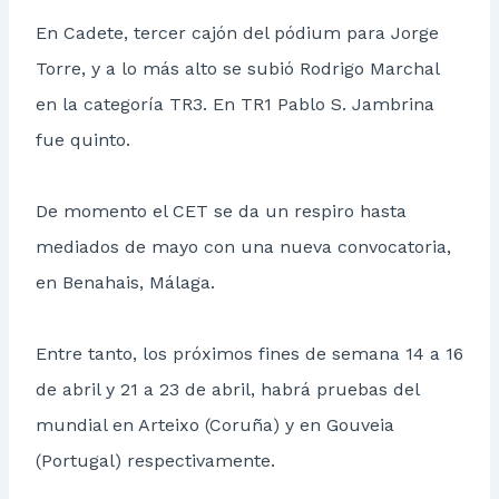
En Cadete, tercer cajón del pódium para Jorge
Torre, y a lo más alto se subió Rodrigo Marchal
en la categoría TR3. En TR1 Pablo S. Jambrina
fue quinto.
De momento el CET se da un respiro hasta
mediados de mayo con una nueva convocatoria,
en Benahais, Málaga.
Entre tanto, los próximos fines de semana 14 a 16
de abril y 21 a 23 de abril, habrá pruebas del
mundial en Arteixo (Coruña) y en Gouveia
(Portugal) respectivamente.