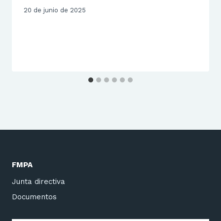
20 de junio de 2025
FMPA
Junta directiva
Documentos