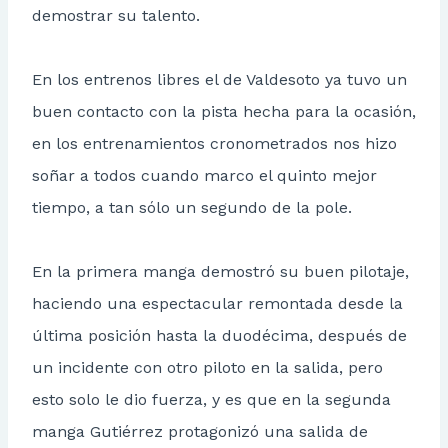
demostrar su talento.
En los entrenos libres el de Valdesoto ya tuvo un
buen contacto con la pista hecha para la ocasión,
en los entrenamientos cronometrados nos hizo
soñar a todos cuando marco el quinto mejor
tiempo, a tan sólo un segundo de la pole.
En la primera manga demostró su buen pilotaje,
haciendo una espectacular remontada desde la
última posición hasta la duodécima, después de
un incidente con otro piloto en la salida, pero
esto solo le dio fuerza, y es que en la segunda
manga Gutiérrez protagonizó una salida de