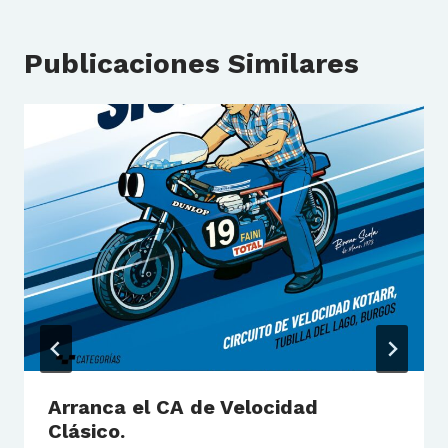
Publicaciones Similares
Arranca el CA de Velocidad
Clásico.