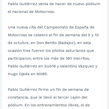
Pablo Gutiérrez venia de hacer de nuevo pódium
el nacional de Motocross.
Una nueva cita del Campeonato de España de
Motocross se celebró el fin de semana del 9 y 10
de octubre, en Don Benito (Badajoz), en esta
ocasión tres fueron los pilotos asturianos que
participaron, entre los más de 160 inscritos,
Pablo Gutiérrez en Sub18 y Valentino Vázquez y
Hugo Ojeda en MX85.
Pablo Gutiérrez firmo un fin de semana de
constancia, que le llevó al tercer cajón del
pódium. En los entrenamientos libres, el de