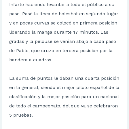
infarto haciendo levantar a todo el público a su
paso. Pasó la línea de holeshot en segundo lugar
y en pocas curvas se colocó en primera posición
liderando la manga durante 17 minutos. Las
gradas y la pelouse se venían abajo a cada paso
de Pablo, que cruzo en tercera posición por la
bandera a cuadros.
La suma de puntos le daban una cuarta posición
en la general, siendo el mejor piloto español de la
clasificación y la mejor posición para un nacional
de todo el campeonato, del que ya se celebraron
5 pruebas.