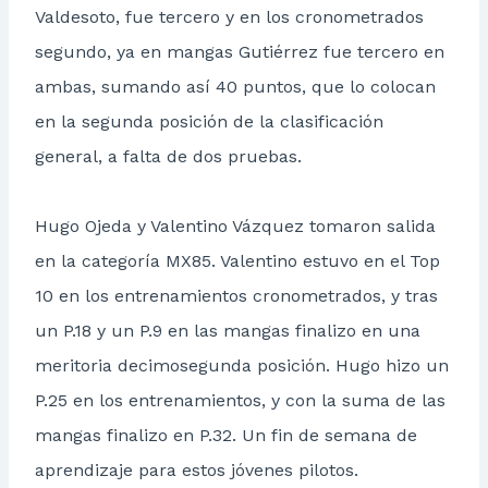
Valdesoto, fue tercero y en los cronometrados
segundo, ya en mangas Gutiérrez fue tercero en
ambas, sumando así 40 puntos, que lo colocan
en la segunda posición de la clasificación
general, a falta de dos pruebas.
Hugo Ojeda y Valentino Vázquez tomaron salida
en la categoría MX85. Valentino estuvo en el Top
10 en los entrenamientos cronometrados, y tras
un P.18 y un P.9 en las mangas finalizo en una
meritoria decimosegunda posición. Hugo hizo un
P.25 en los entrenamientos, y con la suma de las
mangas finalizo en P.32. Un fin de semana de
aprendizaje para estos jóvenes pilotos.