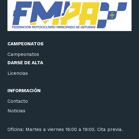
CAMPEONATOS
Campeonatos
DARSE DE ALTA
Licencias
INFORMACIÓN
Contacto
Noticias
Oficina: Martes a viernes 16:00 a 19:00. Cita previa.