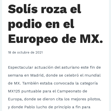
Solís roza el
podio en el
Europeo de MX.
18 de octubre de 2021
Espectacular actuación del asturiano este fin de
semana en Madrid, donde se celebró el mundial
de MX. También estaba convocada la categoría
MX125 puntuable para el Campeonato de
Europa, donde se dieron cita los mejores pilotos,
y donde Pablo lucho de principio a fin para