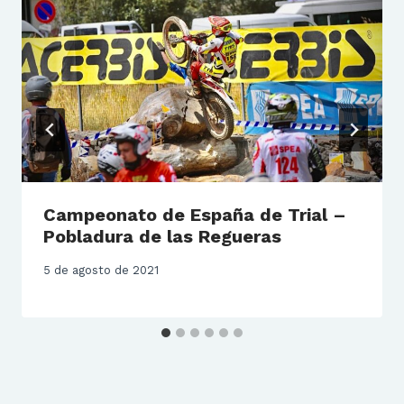
Campeonato de España de Trial –
Pobladura de las Regueras
5 de agosto de 2021