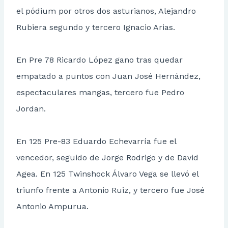
el pódium por otros dos asturianos, Alejandro
Rubiera segundo y tercero Ignacio Arias.
En Pre 78 Ricardo López gano tras quedar
empatado a puntos con Juan José Hernández,
espectaculares mangas, tercero fue Pedro
Jordan.
En 125 Pre-83 Eduardo Echevarría fue el
vencedor, seguido de Jorge Rodrigo y de David
Agea. En 125 Twinshock Álvaro Vega se llevó el
triunfo frente a Antonio Ruiz, y tercero fue José
Antonio Ampurua.