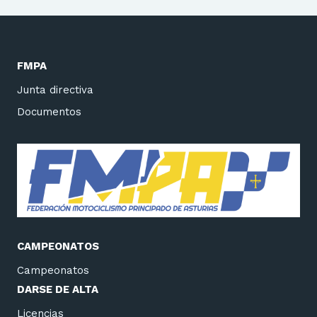
FMPA
Junta directiva
Documentos
CAMPEONATOS
Campeonatos
DARSE DE ALTA
Licencias