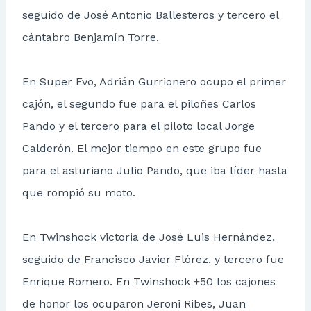
seguido de José Antonio Ballesteros y tercero el
cántabro Benjamín Torre.
En Super Evo, Adrián Gurrionero ocupo el primer
cajón, el segundo fue para el piloñes Carlos
Pando y el tercero para el piloto local Jorge
Calderón. El mejor tiempo en este grupo fue
para el asturiano Julio Pando, que iba líder hasta
que rompió su moto.
En Twinshock victoria de José Luis Hernández,
seguido de Francisco Javier Flórez, y tercero fue
Enrique Romero. En Twinshock +50 los cajones
de honor los ocuparon Jeroni Ribes, Juan