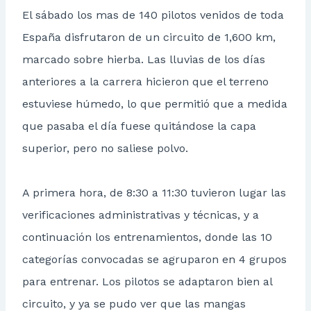
El sábado los mas de 140 pilotos venidos de toda
España disfrutaron de un circuito de 1,600 km,
marcado sobre hierba. Las lluvias de los días
anteriores a la carrera hicieron que el terreno
estuviese húmedo, lo que permitió que a medida
que pasaba el día fuese quitándose la capa
superior, pero no saliese polvo.
A primera hora, de 8:30 a 11:30 tuvieron lugar las
verificaciones administrativas y técnicas, y a
continuación los entrenamientos, donde las 10
categorías convocadas se agruparon en 4 grupos
para entrenar. Los pilotos se adaptaron bien al
circuito, y ya se pudo ver que las mangas