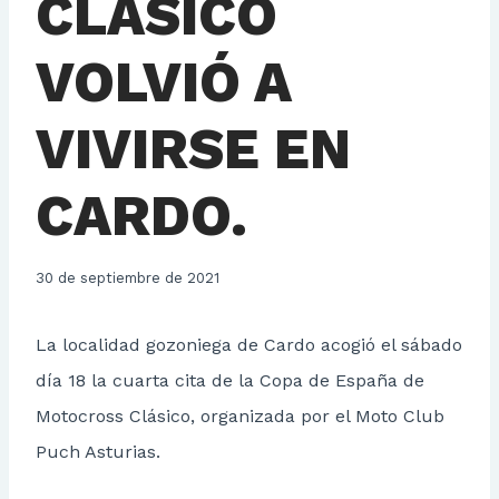
CLÁSICO
VOLVIÓ A
VIVIRSE EN
CARDO.
30 de septiembre de 2021
La localidad gozoniega de Cardo acogió el sábado
día 18 la cuarta cita de la Copa de España de
Motocross Clásico, organizada por el Moto Club
Puch Asturias.