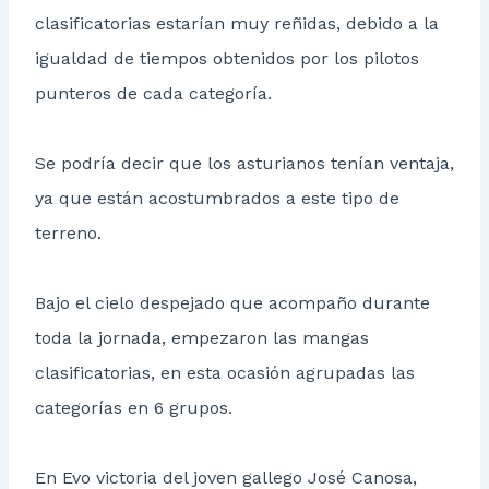
clasificatorias estarían muy reñidas, debido a la
igualdad de tiempos obtenidos por los pilotos
punteros de cada categoría.
Se podría decir que los asturianos tenían ventaja,
ya que están acostumbrados a este tipo de
terreno.
Bajo el cielo despejado que acompaño durante
toda la jornada, empezaron las mangas
clasificatorias, en esta ocasión agrupadas las
categorías en 6 grupos.
En Evo victoria del joven gallego José Canosa,