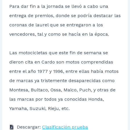
Para dar fin a la jornada se llevó a cabo una
entrega de premios, donde se podría destacar las
coronas de laurel que se entregaron a los
vencedores, tal y como se hacía en la época.
Las motocicletas que este fin de semana se
dieron cita en Cardo son motos comprendidas
entre el año 1977 y 1996, entre ellas había motos
de marcas ya tristemente desaparecidas como
Montesa, Bultaco, Ossa, Maico, Puch, y otras de
las marcas por todos ya conocidas Honda,
Yamaha, Suzuki, Rieju, etc.
Descargar:
Clasificación prueba