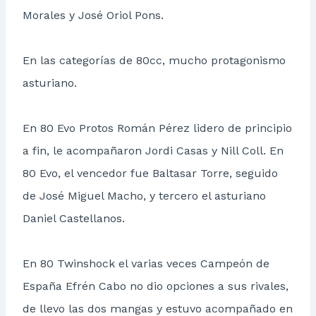
Morales y José Oriol Pons.
En las categorías de 80cc, mucho protagonismo
asturiano.
En 80 Evo Protos Román Pérez lidero de principio
a fin, le acompañaron Jordi Casas y Nill Coll. En
80 Evo, el vencedor fue Baltasar Torre, seguido
de José Miguel Macho, y tercero el asturiano
Daniel Castellanos.
En 80 Twinshock el varias veces Campeón de
España Efrén Cabo no dio opciones a sus rivales,
de llevo las dos mangas y estuvo acompañado en