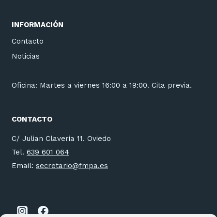
INFORMACIÓN
Contacto
Noticias
Oficina: Martes a viernes 16:00 a 19:00. Cita previa.
CONTACTO
C/ Julian Claveria 11. Oviedo
Tel.
639 601 064
Email:
secretario@fmpa.es