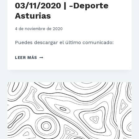
03/11/2020 | -Deporte
Asturias
4 de noviembre de 2020
Puedes descargar el último comunicado:
03/11/2020
LEER MÁS
|
-
DEPORTE
ASTURIAS