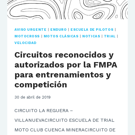
AVISO URGENTE
|
ENDURO
|
ESCUELA DE PILOTOS
|
MOTOCROSS
|
MOTOS CLÁSICAS
|
NOTICAS
|
TRIAL
|
VELOCIDAD
Circuitos reconocidos y
autorizados por la FMPA
para entrenamientos y
competición
30 de abril de 2019
CIRCUITO LA REGUERA –
VILLANUEVACIRCUITO ESCUELA DE TRIAL
MOTO CLUB CUENCA MINERACIRCUITO DE