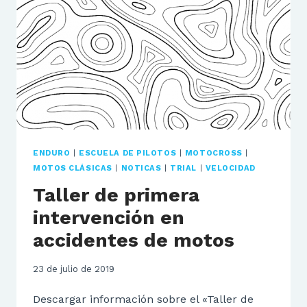
ENDURO
|
ESCUELA DE PILOTOS
|
MOTOCROSS
|
MOTOS CLÁSICAS
|
NOTICAS
|
TRIAL
|
VELOCIDAD
Taller de primera
intervención en
accidentes de motos
23 de julio de 2019
Descargar información sobre el «Taller de