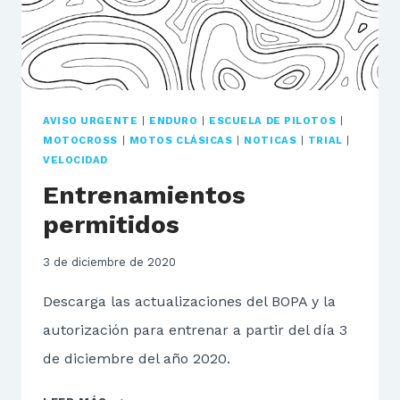
AVISO URGENTE
|
ENDURO
|
ESCUELA DE PILOTOS
|
MOTOCROSS
|
MOTOS CLÁSICAS
|
NOTICAS
|
TRIAL
|
VELOCIDAD
Entrenamientos
permitidos
3 de diciembre de 2020
Descarga las actualizaciones del BOPA y la
autorización para entrenar a partir del día 3
de diciembre del año 2020.
ENTRENAMIENTOS