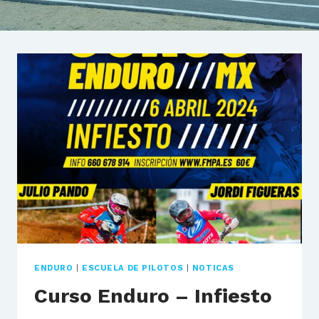
ENDURO
|
ESCUELA DE PILOTOS
|
NOTICAS
Curso Enduro – Infiesto