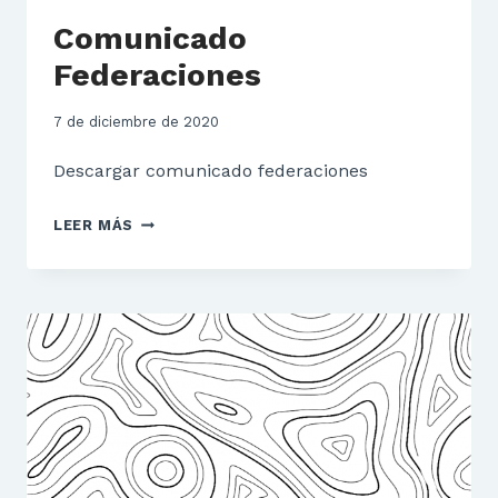
Comunicado
Federaciones
7 de diciembre de 2020
Descargar comunicado federaciones
COMUNICADO
LEER MÁS
FEDERACIONES