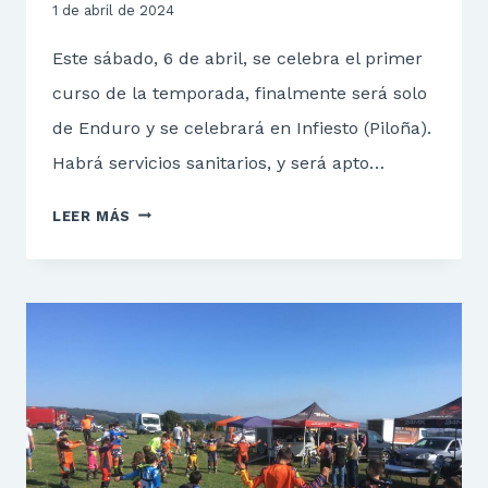
1 de abril de 2024
Este sábado, 6 de abril, se celebra el primer
curso de la temporada, finalmente será solo
de Enduro y se celebrará en Infiesto (Piloña).
Habrá servicios sanitarios, y será apto…
CURSO
LEER MÁS
ENDURO
–
INFIESTO