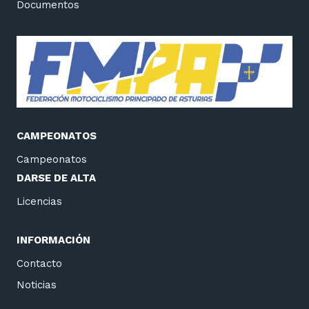
Documentos
CAMPEONATOS
Campeonatos
DARSE DE ALTA
Licencias
INFORMACIÓN
Contacto
Noticias