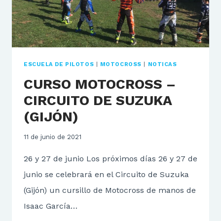
ESCUELA DE PILOTOS
|
MOTOCROSS
|
NOTICAS
CURSO MOTOCROSS –
CIRCUITO DE SUZUKA
(GIJÓN)
11 de junio de 2021
26 y 27 de junio Los próximos días 26 y 27 de
junio se celebrará en el Circuito de Suzuka
(Gijón) un cursillo de Motocross de manos de
Isaac García…