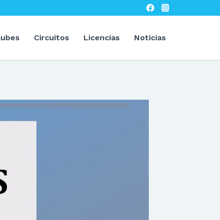
lubes
Circuitos
Licencias
Noticias