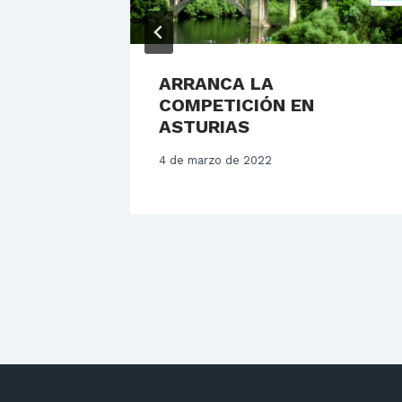
ARRANCA LA
COMPETICIÓN EN
ASTURIAS
4 de marzo de 2022