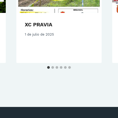
XC PRAVIA
1 de julio de 2025