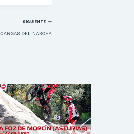
SIGUIENTE
CANGAS DEL NARCEA