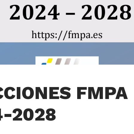
CCIONES FMPA
4-2028