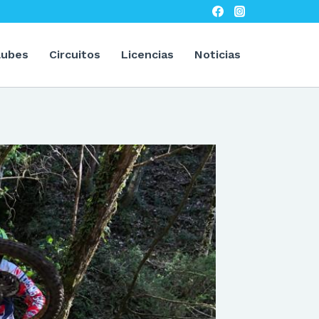
lubes
Circuitos
Licencias
Noticias