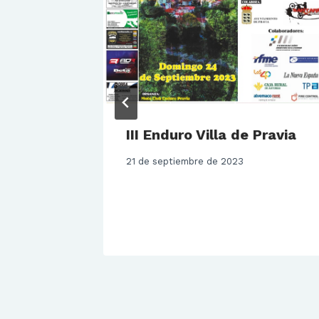
III Enduro Villa de Pravia
21 de septiembre de 2023