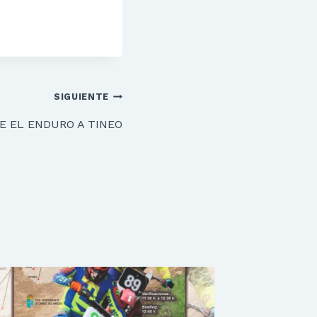
SIGUIENTE
E EL ENDURO A TINEO