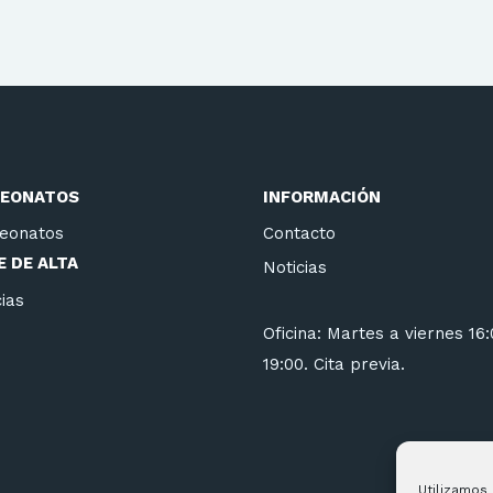
EONATOS
INFORMACIÓN
eonatos
Contacto
 DE ALTA
Noticias
ias
Oficina: Martes a viernes 16
19:00. Cita previa.
Utilizamos 