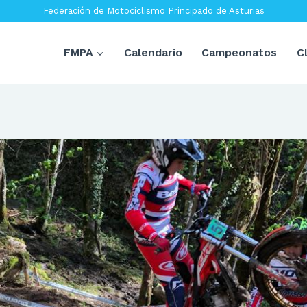
Federación de Motociclismo Principado de Asturias
FMPA
Calendario
Campeonatos
C