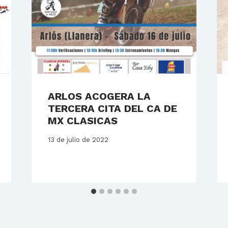
ARLOS ACOGERA LA
TERCERA CITA DEL CA DE
MX CLASICAS
13 de julio de 2022