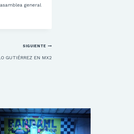
a asamblea general
SIGUIENTE
LO GUTIÉRREZ EN MX2