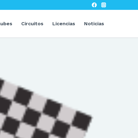
lubes
Circuitos
Licencias
Noticias