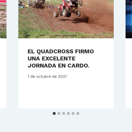
EL QUADCROSS FIRMO
UNA EXCELENTE
JORNADA EN CARDO.
1 de octubre de 2021