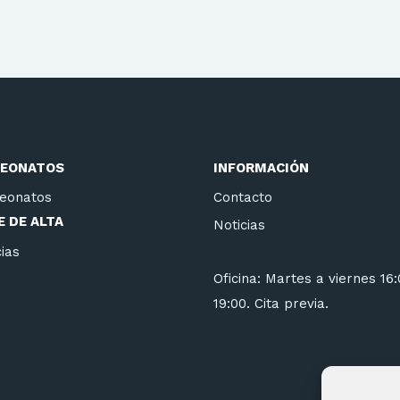
EONATOS
INFORMACIÓN
eonatos
Contacto
 DE ALTA
Noticias
ias
Oficina: Martes a viernes 16
19:00. Cita previa.