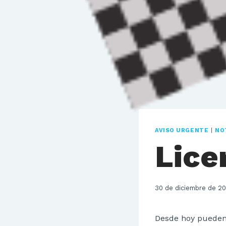
AVISO URGENTE
|
NO
Lice
30 de diciembre de 20
Desde hoy pueden