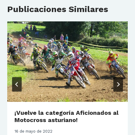
Publicaciones Similares
¡Vuelve la categoría Aficionados al
Motocross asturiano!
16 de mayo de 2022