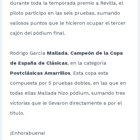
durante toda la temporada premio a Revilla, el
piloto participo en las seis pruebas, sumando
valiosos puntos que le hicieron ocupar el tercer
cajón del pódium final.
Rodrigo García
Mallada
,
Campeón de la Copa
de España de Clásicas
, en la categoría
Postclásicas Amarrillos
. Esta copa esta
compuesta por 5 pruebas dobles, en las que en
todas ellas Mallada hizo pódium, sumando tres
victorias que le llevaron directamente a por el
título.
¡Enhorabuena!