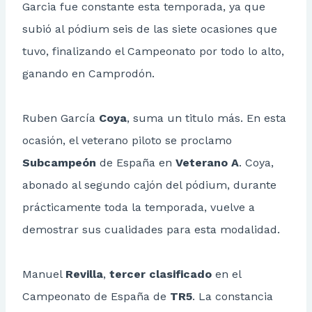
Garcia fue constante esta temporada, ya que
subió al pódium seis de las siete ocasiones que
tuvo, finalizando el Campeonato por todo lo alto,
ganando en Camprodón.
Ruben García
Coya
, suma un titulo más. En esta
ocasión, el veterano piloto se proclamo
Subcampeón
de España en
Veterano A
. Coya,
abonado al segundo cajón del pódium, durante
prácticamente toda la temporada, vuelve a
demostrar sus cualidades para esta modalidad.
Manuel
Revilla
,
tercer clasificado
en el
Campeonato de España de
TR5
. La constancia