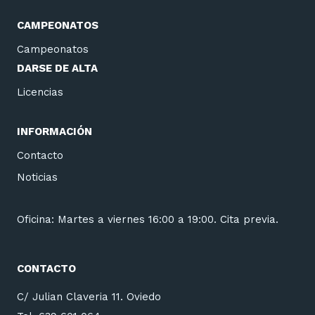
CAMPEONATOS
Campeonatos
DARSE DE ALTA
Licencias
INFORMACIÓN
Contacto
Noticias
Oficina: Martes a viernes 16:00 a 19:00. Cita previa.
CONTACTO
C/ Julian Claveria 11. Oviedo