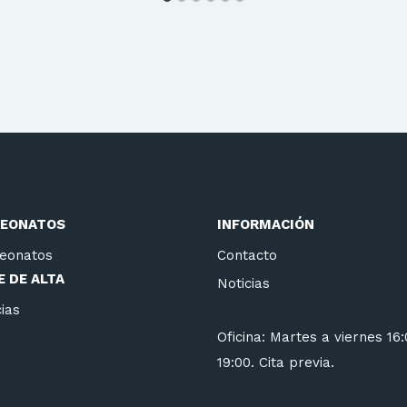
EONATOS
INFORMACIÓN
eonatos
Contacto
 DE ALTA
Noticias
ias
Oficina: Martes a viernes 16
19:00. Cita previa.