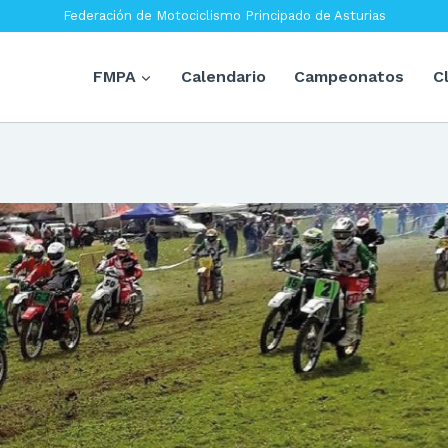
Federación de Motociclismo Principado de Asturias
FMPA
Calendario
Campeonatos
C