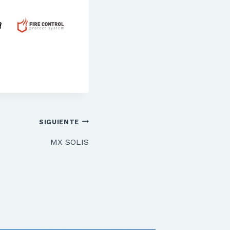
SIGUIENTE
MX SOLIS