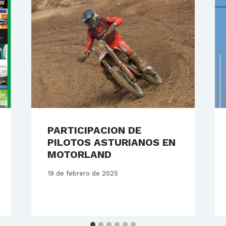
PARTICIPACION DE
PILOTOS ASTURIANOS EN
MOTORLAND
19 de febrero de 2025