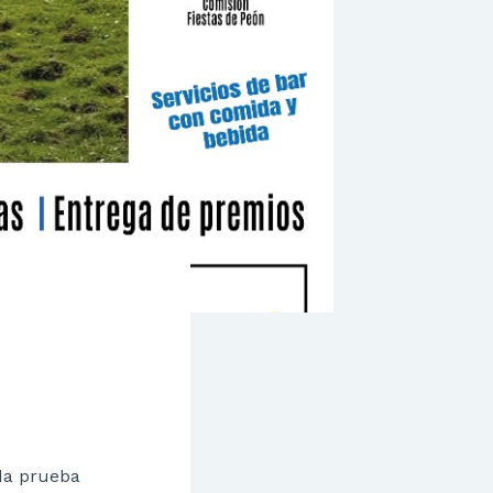
nda prueba