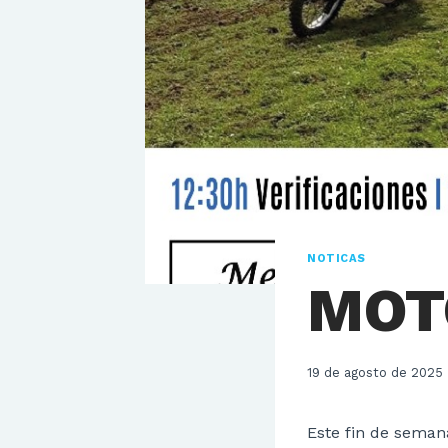
NOTICAS
MOT
19 de agosto de 2025
Este fin de seman