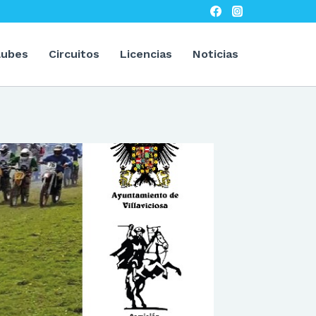
lubes
Circuitos
Licencias
Noticias