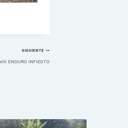
SIGUIENTE
VIII ENDURO INFIESTO