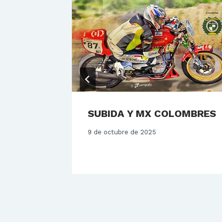
SUBIDA Y MX COLOMBRES
9 de octubre de 2025