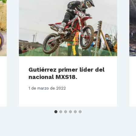
Gutiérrez primer líder del
nacional MXS18.
1 de marzo de 2022