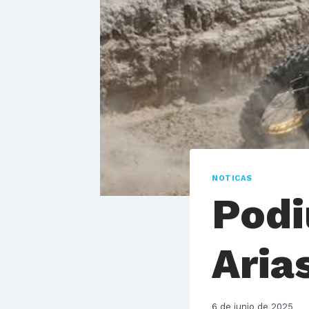
NOTICAS
Podi
Aria
6 de junio de 2025