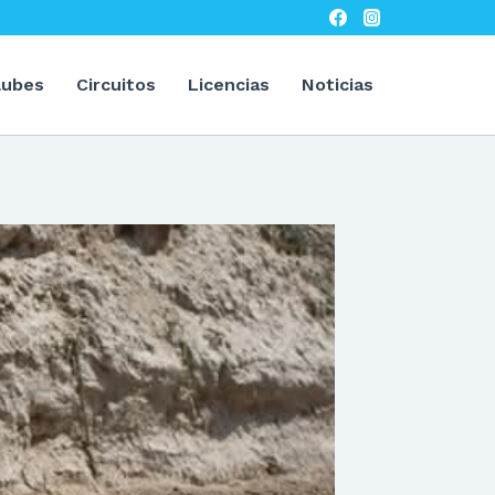
lubes
Circuitos
Licencias
Noticias