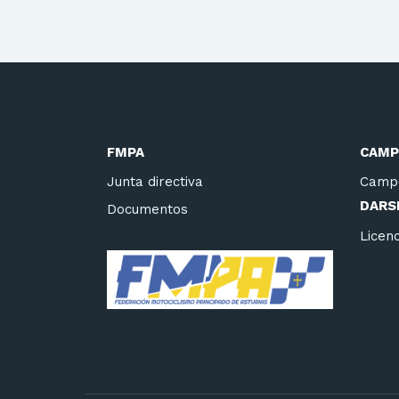
FMPA
CAMP
Junta directiva
Camp
DARSE
Documentos
Licenc