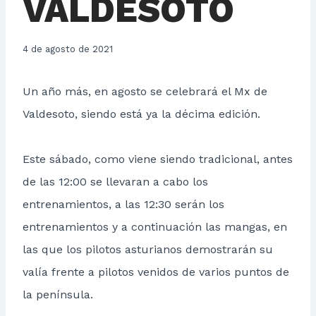
VALDESOTO
4 de agosto de 2021
Un año más, en agosto se celebrará el Mx de
Valdesoto, siendo está ya la décima edición.
Este sábado, como viene siendo tradicional, antes
de las 12:00 se llevaran a cabo los
entrenamientos, a las 12:30 serán los
entrenamientos y a continuación las mangas, en
las que los pilotos asturianos demostrarán su
valía frente a pilotos venidos de varios puntos de
la península.