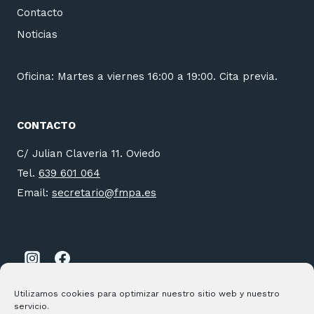
Contacto
Noticias
Oficina: Martes a viernes 16:00 a 19:00. Cita previa.
CONTACTO
C/ Julian Claveria 11. Oviedo
Tel.
639 601 064
Email:
secretario@fmpa.es
Utilizamos cookies para optimizar nuestro sitio web y nuestro
servicio.