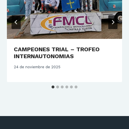
CAMPEONES TRIAL – TROFEO
INTERNAUTONOMIAS
24 de noviembre de 2025