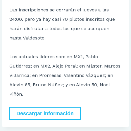
Las inscripciones se cerrarán el jueves a las
24:00, pero ya hay casi 70 pilotos inscritos que
harán disfrutar a todos los que se acerquen
hasta Valdesoto.
Los actuales lideres son: en MX1, Pablo
Gutiérrez; en MX2, Alejo Peral; en Máster, Marcos
Villarrica; en Promesas, Valentino Vázquez; en
Alevín 65, Bruno Núñez; y en Alevín 50, Noel
Piñón.
Descargar información