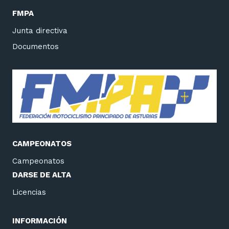
FMPA
Junta directiva
Documentos
CAMPEONATOS
Campeonatos
DARSE DE ALTA
Licencias
INFORMACIÓN