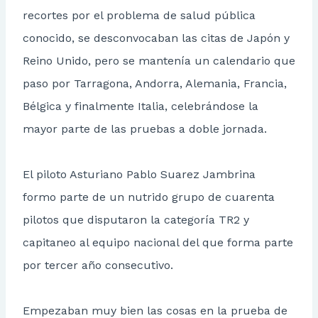
recortes por el problema de salud pública
conocido, se desconvocaban las citas de Japón y
Reino Unido, pero se mantenía un calendario que
paso por Tarragona, Andorra, Alemania, Francia,
Bélgica y finalmente Italia, celebrándose la
mayor parte de las pruebas a doble jornada.
El piloto Asturiano Pablo Suarez Jambrina
formo parte de un nutrido grupo de cuarenta
pilotos que disputaron la categoría TR2 y
capitaneo al equipo nacional del que forma parte
por tercer año consecutivo.
Empezaban muy bien las cosas en la prueba de