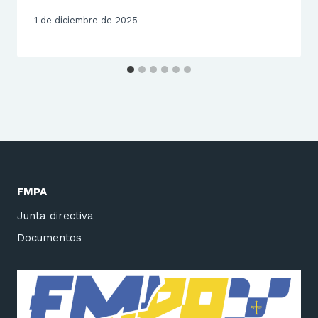
1 de diciembre de 2025
FMPA
Junta directiva
Documentos