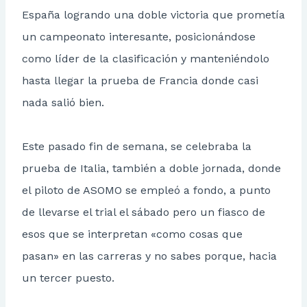
España logrando una doble victoria que prometía
un campeonato interesante, posicionándose
como líder de la clasificación y manteniéndolo
hasta llegar la prueba de Francia donde casi
nada salió bien.
Este pasado fin de semana, se celebraba la
prueba de Italia, también a doble jornada, donde
el piloto de ASOMO se empleó a fondo, a punto
de llevarse el trial el sábado pero un fiasco de
esos que se interpretan «como cosas que
pasan» en las carreras y no sabes porque, hacia
un tercer puesto.