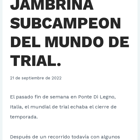
JAMBRINA
SUBCAMPEON
DEL MUNDO DE
TRIAL.
21 de septiembre de 2022
El pasado fin de semana en Ponte Di Legno,
Italia, el mundial de trial echaba el cierre de
temporada.
Después de un recorrido todavía con algunos