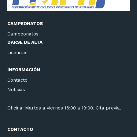
CAMPEONATOS
Campeonatos
DARSE DE ALTA
Licencias
INFORMACIÓN
Contacto
Noticias
Oficina: Martes a viernes 16:00 a 19:00. Cita previa.
CONTACTO