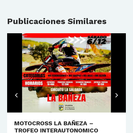
Publicaciones Similares
MOTOCROSS LA BAÑEZA –
TROFEO INTERAUTONOMICO