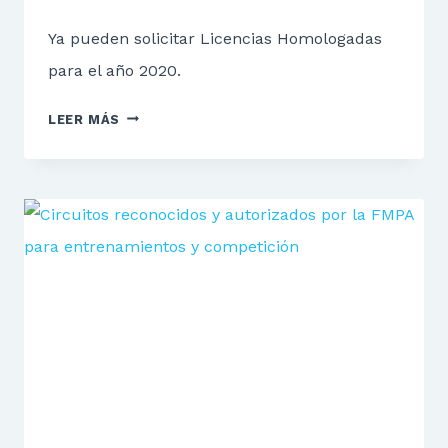
Ya pueden solicitar Licencias Homologadas
para el año 2020.
LICENCIAS
LEER MÁS
HOMOLOGADAS
PARA
EL
AÑO
2020