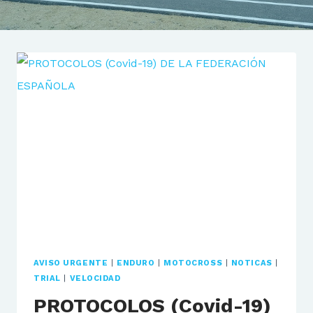
AVISO URGENTE
|
ENDURO
|
MOTOCROSS
|
NOTICAS
|
TRIAL
|
VELOCIDAD
PROTOCOLOS (Covid-19)