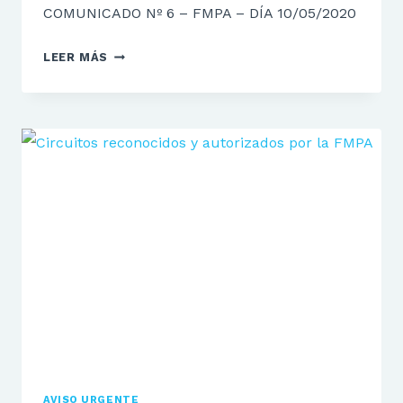
COMUNICADO Nº 6 – FMPA – DÍA 10/05/2020
COMUNICADO
LEER MÁS
Nº
6
–
FMPA
–
DÍA
10/05/2020
AVISO URGENTE