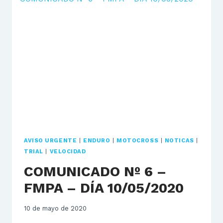
FEDERACIÓN
ESPAÑOLA
AVISO URGENTE
|
ENDURO
|
MOTOCROSS
|
NOTICAS
|
TRIAL
|
VELOCIDAD
COMUNICADO Nº 6 –
FMPA – DÍA 10/05/2020
10 de mayo de 2020