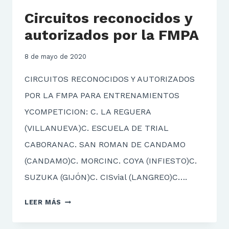
Circuitos reconocidos y
autorizados por la FMPA
8 de mayo de 2020
CIRCUITOS RECONOCIDOS Y AUTORIZADOS
POR LA FMPA PARA ENTRENAMIENTOS
YCOMPETICION: C. LA REGUERA
(VILLANUEVA)C. ESCUELA DE TRIAL
CABORANAC. SAN ROMAN DE CANDAMO
(CANDAMO)C. MORCINC. COYA (INFIESTO)C.
SUZUKA (GIJÓN)C. CISvial (LANGREO)C….
CIRCUITOS
LEER MÁS
RECONOCIDOS
Y