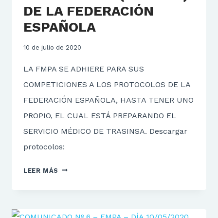
DE LA FEDERACIÓN
ESPAÑOLA
10 de julio de 2020
LA FMPA SE ADHIERE PARA SUS
COMPETICIONES A LOS PROTOCOLOS DE LA
FEDERACIÓN ESPAÑOLA, HASTA TENER UNO
PROPIO, EL CUAL ESTÁ PREPARANDO EL
SERVICIO MÉDICO DE TRASINSA. Descargar
protocolos:
PROTOCOLOS
LEER MÁS
(COVID-
19)
DE
LA