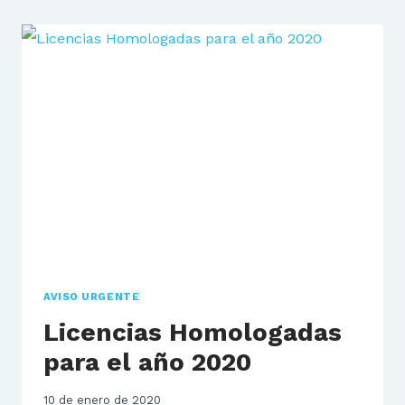
AUTORIZADOS
POR
LA
FMPA
AVISO URGENTE
Licencias Homologadas
para el año 2020
10 de enero de 2020