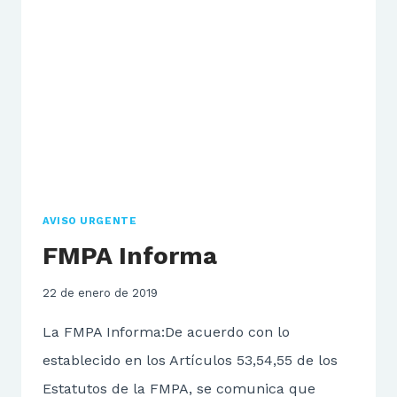
AVISO URGENTE
FMPA Informa
22 de enero de 2019
La FMPA Informa:De acuerdo con lo
establecido en los Artículos 53,54,55 de los
Estatutos de la FMPA, se comunica que