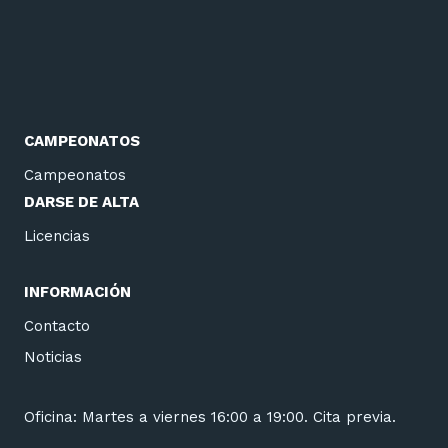
CAMPEONATOS
Campeonatos
DARSE DE ALTA
Licencias
INFORMACIÓN
Contacto
Noticias
Oficina: Martes a viernes 16:00 a 19:00. Cita previa.