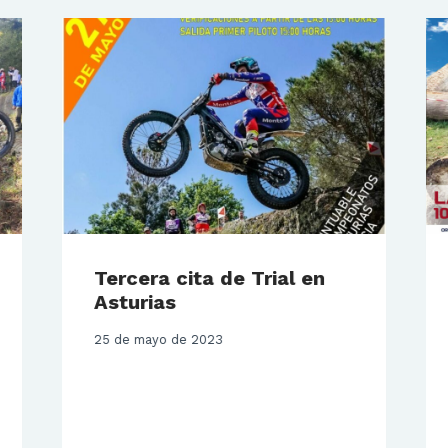
Tercera cita de Trial en
Asturias
25 de mayo de 2023