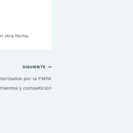
n otra fecha.
SIGUIENTE
utorizados por la FMPA
mientos y competición