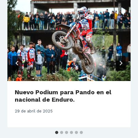
Nuevo Podium para Pando en el
nacional de Enduro.
29 de abril de 2025