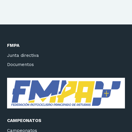
FMPA
Junta directiva
Documentos
CAMPEONATOS
Campeonatos