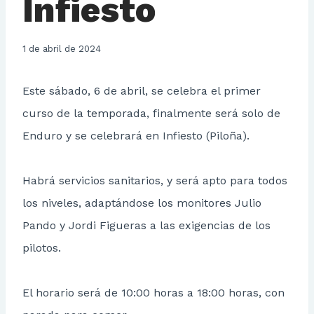
Infiesto
1 de abril de 2024
Este sábado, 6 de abril, se celebra el primer
curso de la temporada, finalmente será solo de
Enduro y se celebrará en Infiesto (Piloña).
Habrá servicios sanitarios, y será apto para todos
los niveles, adaptándose los monitores Julio
Pando y Jordi Figueras a las exigencias de los
pilotos.
El horario será de 10:00 horas a 18:00 horas, con