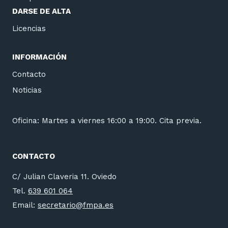
DARSE DE ALTA
Licencias
INFORMACIÓN
Contacto
Noticias
Oficina: Martes a viernes 16:00 a 19:00. Cita previa.
CONTACTO
C/ Julian Claveria 11. Oviedo
Tel.
639 601 064
Email:
secretario@fmpa.es