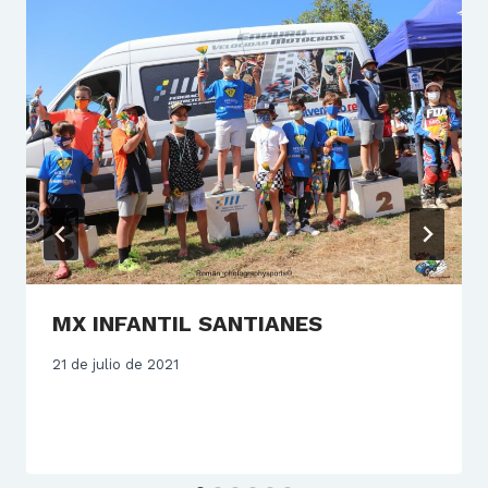
MX INFANTIL SANTIANES
21 de julio de 2021