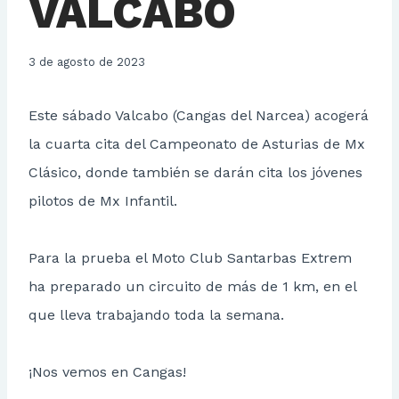
VALCABO
3 de agosto de 2023
Este sábado Valcabo (Cangas del Narcea) acogerá
la cuarta cita del Campeonato de Asturias de Mx
Clásico, donde también se darán cita los jóvenes
pilotos de Mx Infantil.
Para la prueba el Moto Club Santarbas Extrem
ha preparado un circuito de más de 1 km, en el
que lleva trabajando toda la semana.
¡Nos vemos en Cangas!