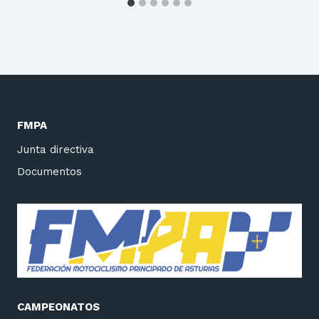
FMPA
Junta directiva
Documentos
CAMPEONATOS