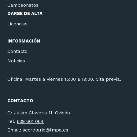
Campeonatos
DARSE DE ALTA
Licencias
INFORMACIÓN
Contacto
Noticias
Oficina: Martes a viernes 16:00 a 19:00. Cita previa.
CONTACTO
C/ Julian Claveria 11. Oviedo
Tel.
639 601 064
Email:
secretario@fmpa.es