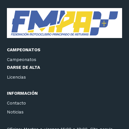
CAMPEONATOS
Campeonatos
DARSE DE ALTA
Licencias
INFORMACIÓN
Contacto
Noticias