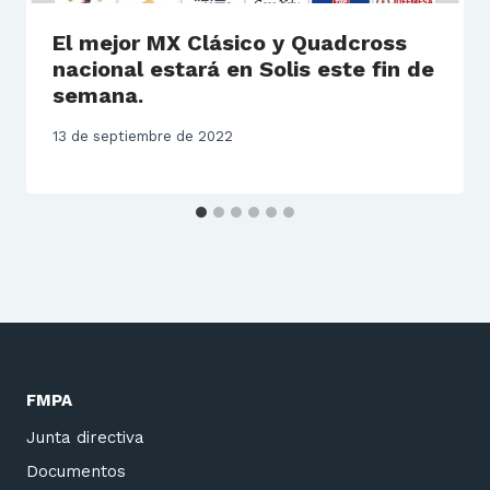
El mejor MX Clásico y Quadcross
nacional estará en Solis este fin de
semana.
13 de septiembre de 2022
FMPA
Junta directiva
Documentos