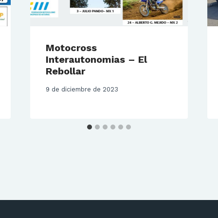
Motocross
Interautonomias – El
Rebollar
9 de diciembre de 2023