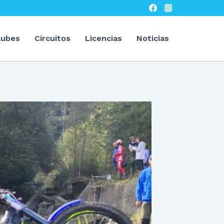
lubes
Circuitos
Licencias
Noticias