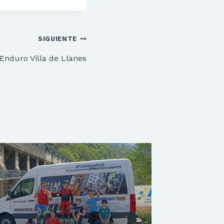
SIGUIENTE
 Enduro Villa de Llanes