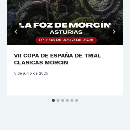
VII COPA DE ESPAÑA DE TRIAL
CLASICAS MORCIN
5 de junio de 2025