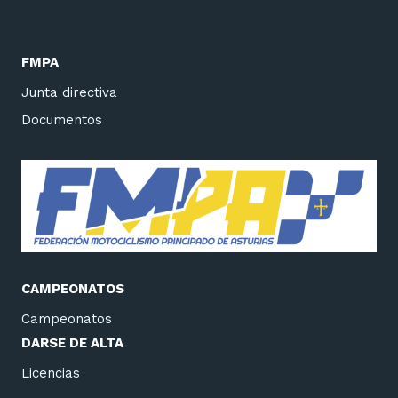
FMPA
Junta directiva
Documentos
CAMPEONATOS
Campeonatos
DARSE DE ALTA
Licencias