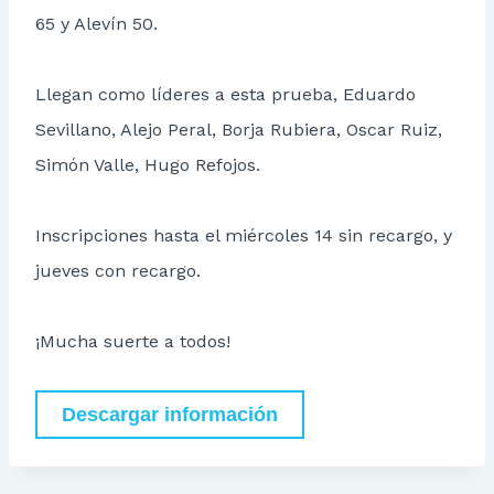
65 y Alevín 50.
Llegan como líderes a esta prueba, Eduardo
Sevillano, Alejo Peral, Borja Rubiera, Oscar Ruiz,
Simón Valle, Hugo Refojos.
Inscripciones hasta el miércoles 14 sin recargo, y
jueves con recargo.
¡Mucha suerte a todos!
Descargar información