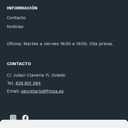
INFORMACIÓN
Contacto
Noticias
Oficina: Martes a viernes 16:00 a 19:00. Cita previa.
CONTACTO
C/ Julian Claveria 11. Oviedo
Tel.
639 601 064
Email:
secretario@fmpa.es