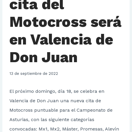
cita del
Motocross será
en Valencia de
Don Juan
13 de septiembre de 2022
El próximo domingo, día 18, se celebra en
Valencia de Don Juan una nueva cita de
Motocross puntuable para el Campeonato de
Asturias, con las siguiente categorías
convocadas: Mx1, Mx2, Máster, Promesas, Alevín