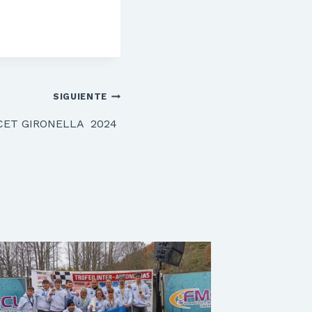
SIGUIENTE
CET GIRONELLA 2024