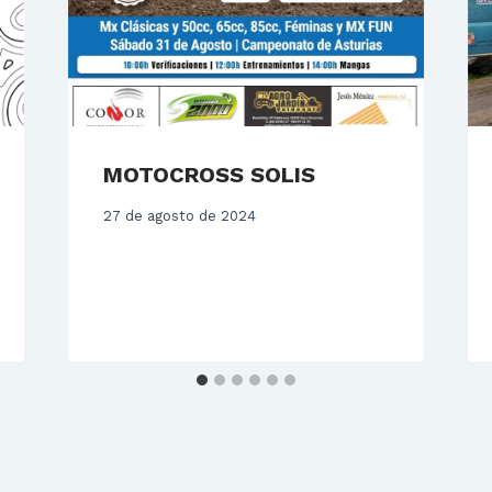
MOTOCROSS SOLIS
27 de agosto de 2024