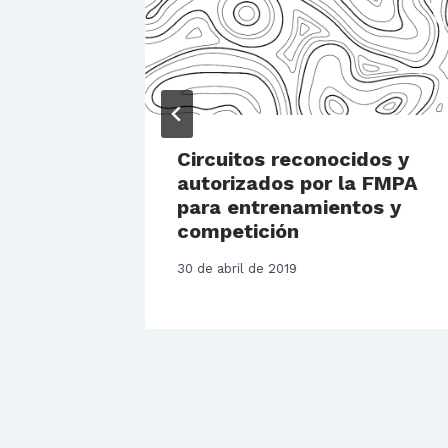
Carmín”
Circuitos reconocidos y
autorizados por la FMPA
para entrenamientos y
competición
30 de abril de 2019