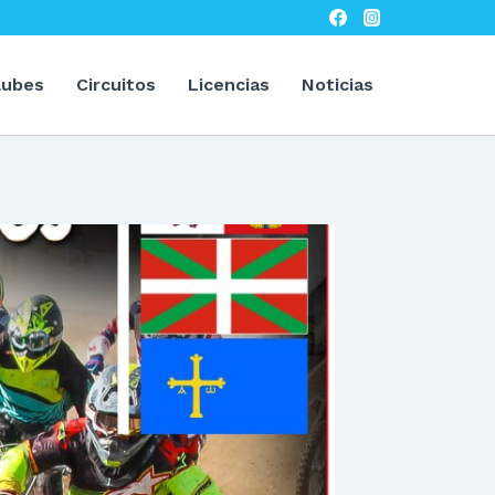
lubes
Circuitos
Licencias
Noticias