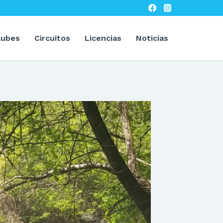
lubes
Circuitos
Licencias
Noticias