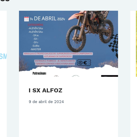
I SX ALFOZ
9 de abril de 2024