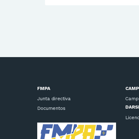
FMPA
CAMP
Junta directiva
Camp
DARSE
Documentos
Licenc