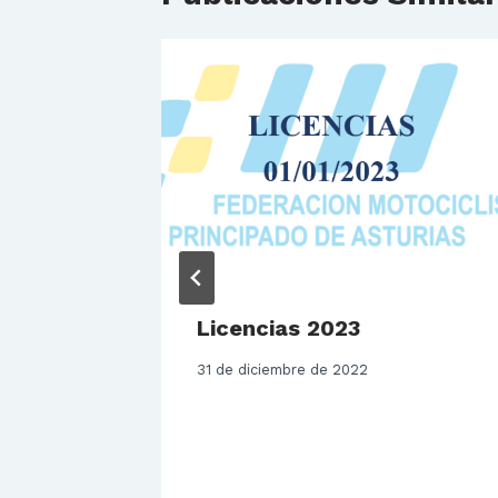
Licencias 2023
31 de diciembre de 2022