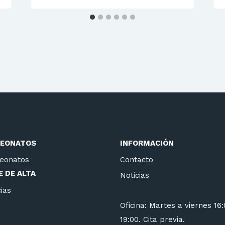
EONATOS
INFORMACIÓN
eonatos
Contacto
 DE ALTA
Noticias
ias
Oficina: Martes a viernes 16
19:00. Cita previa.