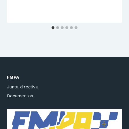
FMPA
Junta directiva
Documentos