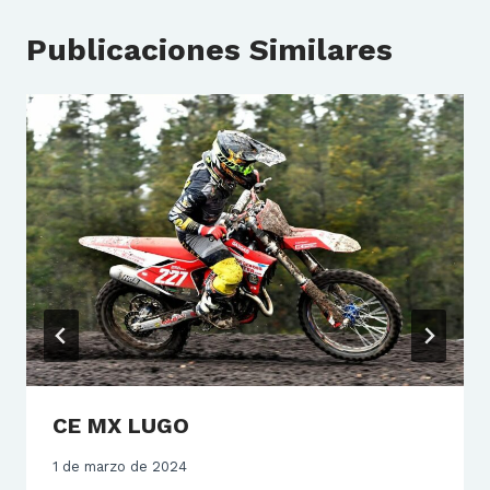
Publicaciones Similares
CE MX LUGO
1 de marzo de 2024