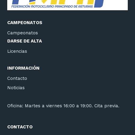
CAMPEONATOS
Campeonatos
DARSE DE ALTA
Licencias
INFORMACIÓN
Contacto
Noticias
Oficina: Martes a viernes 16:00 a 19:00. Cita previa.
CONTACTO