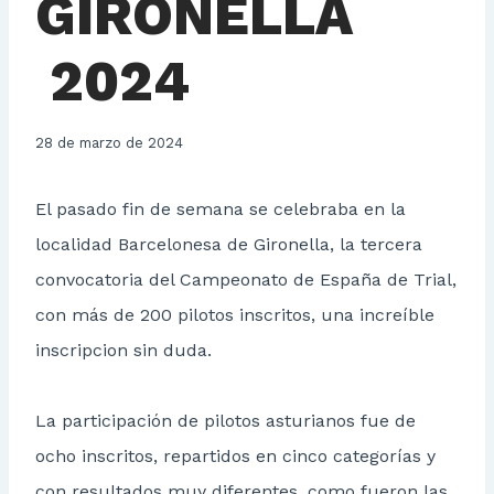
GIRONELLA
2024
28 de marzo de 2024
El pasado fin de semana se celebraba en la
localidad Barcelonesa de Gironella, la tercera
convocatoria del Campeonato de España de Trial,
con más de 200 pilotos inscritos, una increíble
inscripcion sin duda.
La participación de pilotos asturianos fue de
ocho inscritos, repartidos en cinco categorías y
con resultados muy diferentes, como fueron las