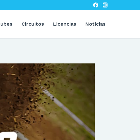
lubes
Circuitos
Licencias
Noticias