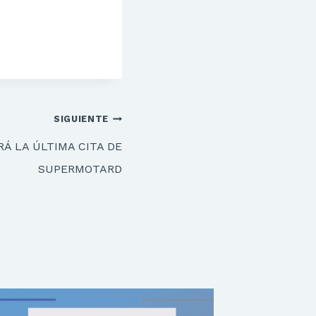
SIGUIENTE
Á LA ÚLTIMA CITA DE
SUPERMOTARD