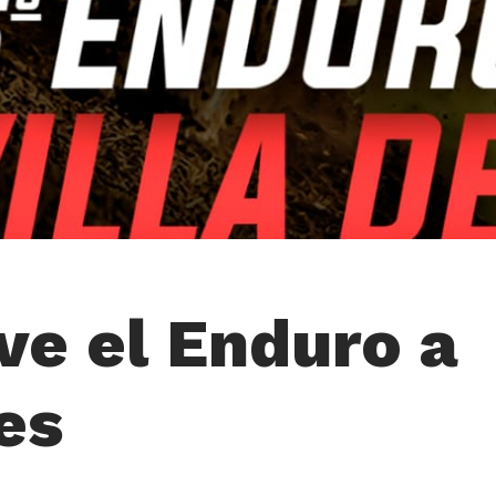
ve el Enduro a
es