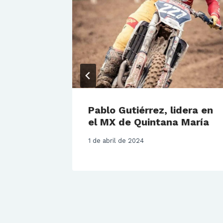
 –
Pablo Gutiérrez, lidera en
/2020
el MX de Quintana María
1 de abril de 2024