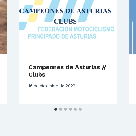
Campeones de Asturias //
Clubs
16 de diciembre de 2022