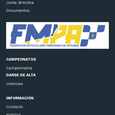
Junta directiva
Documentos
CAMPEONATOS
Campeonatos
DARSE DE ALTA
Licencias
INFORMACIÓN
Contacto
Noticias