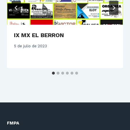
IX MX EL BERRON
5 de julio de 2023
FMPA