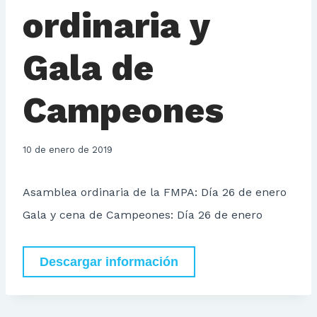
ordinaria y
Gala de
Campeones
10 de enero de 2019
Asamblea ordinaria de la FMPA: Día 26 de enero
Gala y cena de Campeones: Día 26 de enero
Descargar información